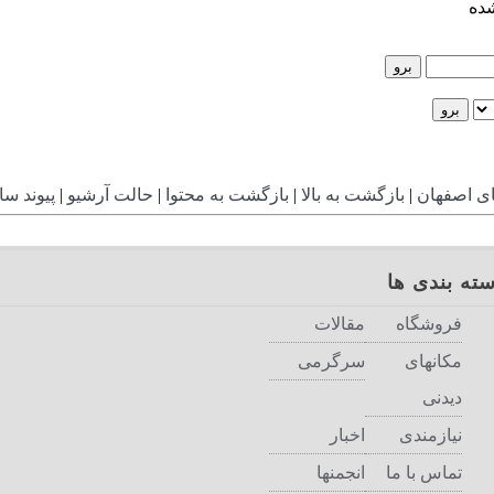
ده
ای اصفهان
|
بازگشت به بالا
|
بازگشت به محتوا
|
حالت آرشیو
|
پیوند سا
ته بندی ها
فروشگاه
مقالات
مکانهای
سرگرمی
دیدنی
نیازمندی
اخبار
تماس با ما
انجمنها