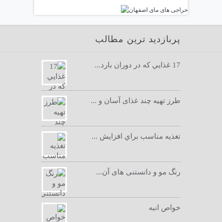
پربازدید ترین مطالب
17 غذايي كه در دوران بارد...
طرز تهیه چند غذای آسان و ...
تغذيه مناسب براي افزايش ...
رنگ مو و دانستنی های آن...
خواص انبه