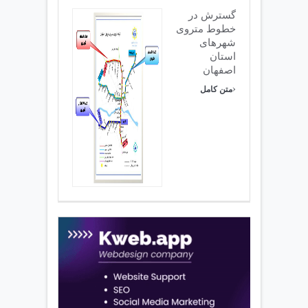
گسترش در
خطوط متروی
شهرهای
استان
اصفهان
›
متن کامل