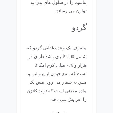
پتاسیم را در سلول های بدن به
توازن می رساند.
گردو
مصرف یک وعده غذایی گردو که
شامل 200 کالری باشد دارای دو
هزار و 776 میلی گرم امگا 3
است که منبع خوبی از پروتئین و
مس به شمار می رود. مس یک
ماده معدنی است که تولید کلاژن
را افزایش می دهد.