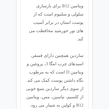
ویتامین B12 برای بازسازی
سلولی و سلنیوم است که از
پوست انسان در برابر آسیب
های نور خورشید محافظت می
کند.
ساردین همچنین دارای فسفر،
اسیدهای چرب امگا 3، پروتئین و
ویتامین D است که به مرطوب
نگاه داشتن پوست کمک می کند.
از سوی دیگر ساردین منبع خوبی
از کلسیم، نیاسین، مس، ویتامین
B12 و کولین به شمار می رود.