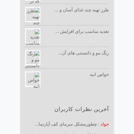
طرز تهیه چند غذای آسان و ...
تغذيه مناسب براي افزايش ...
رنگ مو و دانستنی های آن...
خواص انبه
آخرین نظرات کاربران
جواد
: چطورمشکل سرمای کف آپارتما...