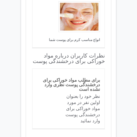
انواع مناسب کرم برای پوست شما
نظرات کاربران درباره مواد
خوراکی برای درخشندگی پوست
برای مطلب مواد خوراکی برای
درخشندگی پوست نظری وارد
نشده است
نظر خود را بعنوان
اولین نفر در مورد
مواد خوراکی برای
درخشندگی پوست
وارد نمائید