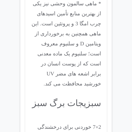
* ماهی سالمون وحشی نیز یکی
از بهترین منابع تأمین اسیدهای
چرب امگا 3 و پروتئین است. این
ماهی همچنین به برخورداری از
ویتامین D و سلنیوم معروف
است؛ سلنیوم یک ماده معدنی
است که از پوست انسان در
برابر اشعه های مضر UV
خورشید محافظت می کند.
سبزیجات برگ سبز
7+2 خوردنی برای درخشندگی