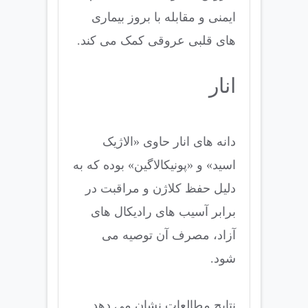
ایمنی و مقابله با بروز بیماری
های قلبی عروقی کمک می کند.
انار
دانه های انار حاوی «الاژیک
اسید» و «پونیکالاگین» بوده که به
دلیل حفظ کلاژن و مراقبت در
برابر آسیب های رادیکال های
آزاد، مصرف آن توصیه می
شود.
نتایج مطالعات نشان می دهد