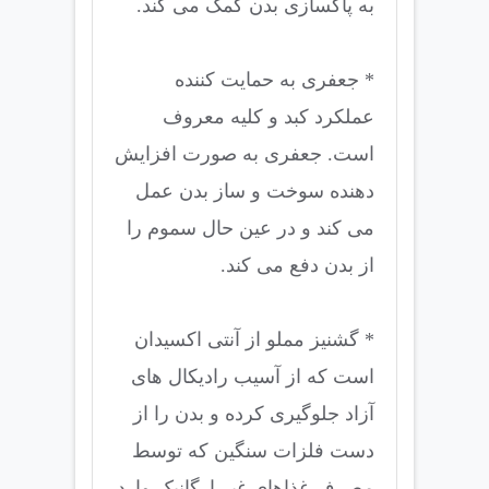
به پاکسازی بدن کمک می کند.
* جعفری به حمایت کننده
عملکرد کبد و کلیه معروف
است. جعفری به صورت افزایش
دهنده سوخت و ساز بدن عمل
می کند و در عین حال سموم را
از بدن دفع می کند.
* گشنیز مملو از آنتی اکسیدان
است که از آسیب رادیکال های
آزاد جلوگیری کرده و بدن را از
دست فلزات سنگین که توسط
مصرف غذاهای غیر ارگانیک وارد