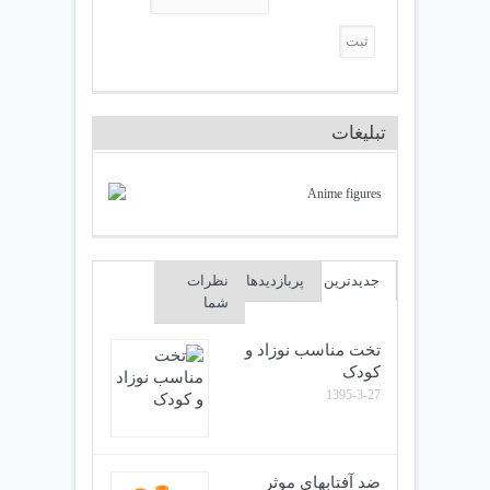
تبلیغات
جدیدترین
پربازدیدها
نظرات
شما
تخت مناسب نوزاد و
کودک
1395-3-27
ضد آفتابهای موثر