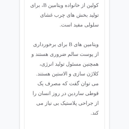
کولین از خانواده ویتامین B، برای
تولید بخش های چرب غشای
سلولی مفید است.
ویتامین های B برای برخورداری
از پوست سالم ضروری هستند و
همچنین مسئول تولید انرژی،
کلاژن سازی و الاستین هستند.
می توان گفت که مصرف یک
قوطی ساردین در روز انسان را
از جراحی پلاستیک بی نیاز می
کند.