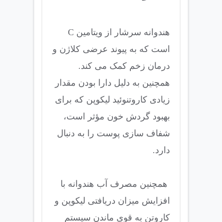
هندوانه سرشار از ویتامین C
است که به پیوند عرضی کلاژن و
درمان زخم کمک می کند.
همچنین به دلیل دارا بودن مقدار
زیادی کاروتنوئید لیکوپن که برای
بهبود گردش خون مؤثر است،
شفاف سازی پوست را به دنبال
دارد.
همچنین مصرف آب هندوانه با
افزایش میزان دریافتی لیکوپن و
کاروتن به قوی ماندن سیستم