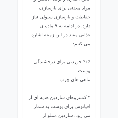
مواد معدنی برای بازسازی،
حفاظت و بازسازی سلولی نیاز
دارد. در ادامه به ٩ ماده ی
غذایی مفید در این زمینه اشاره
می کنیم:
7+2 خوردنی برای درخشندگی
پوست
ماهی های چرب
* کنسروهای ساردین هدیه ای از
اقیانوس برای پوست به شمار
می رود. ساردین مملو از