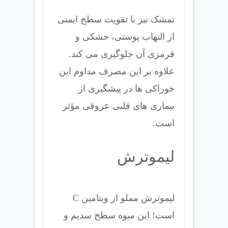
تمشک نیز با تقویت سطح ایمنی
از التهاب پوستی، خشکی و
قرمزی آن جلوگیری می کند.
علاوه بر این مصرف مداوم این
خوراکی ها در پیشگیری از
بیماری های قلبی عروقی مؤثر
است.
لیموترش
لیموترش مملو از ویتامین C
است؛ این میوه سطح سدیم و