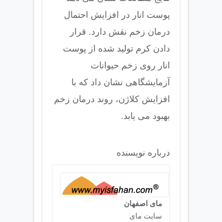
پوست انار در افزایش احتمال
درمان زخم نقش دارد. قرار
دادن کرم تولید شده از پوست
انار روی زخم حیوانات
آزمایشگاهی نشان داد که با
افزایش کلاژن، روند درمان زخم
بهبود می یابد.
درباره نویسنده
مای اصفهان
سایت مای