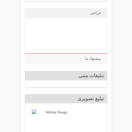
حراجی
پیشنهاد ما
تبلیغات متنی
تبلیغ تصویری