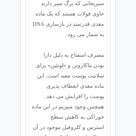
سبزیجاتی که برگ سبز دارند
حاوی فولات هستند که یک ماده
مغذی قدرتمند در بازسازی DNA
به شمار می رود.
مصرف اسفناج به دلیل دارا
بودن بتاکاروتن و «لوتئین» برای
سلامت پوست مفید است. این
ماده مغذی انعطاف پذیری
پوست را افزایش می دهد.
همچنین وجود منیزیم در این ماده
خوراکی به کاهش سطح
استرس و کلروفیل موجود در آن