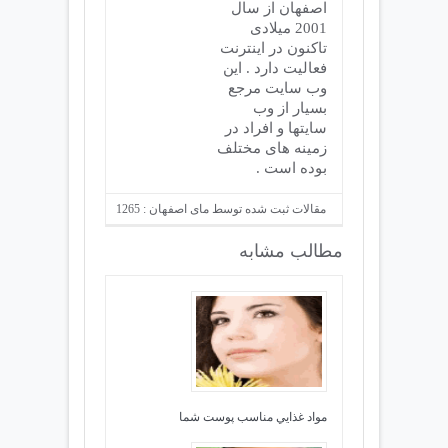
اصفهان از سال
2001 میلادی
تاکنون در اینترنت
فعالیت دارد . این
وب سایت مرجع
بسیار از وب
سایتها و افراد در
زمینه های مختلف
بوده است .
مقالات ثبت شده توسط مای اصفهان : 1265
مطالب مشابه
مواد غذايي مناسب پوست شما