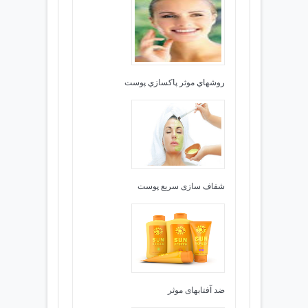
روشهاي موثر پاكسازي پوست
شفاف سازی سریع پوست
ضد آفتابهای موثر