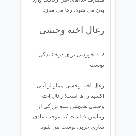
بدن می شود، رها می سازد.
زغال اخته وحشی
7+2 خوردنی برای درخشندگی
پوست
زغال اخته وحشی مملو از آنتی
اکسیدان ها است؛ زغال اخته
وحشی همچنین منبع بزرگی از
ویتامین A است که موجب عادی
سازی چربی پوست می شود.