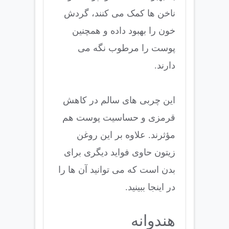
ناخن ها کمک می کنند، گردش
خون را بهبود داده و همچنین
پوست را مرطوب نگه می
دارند.
این چربی های سالم در کاهش
قرمزی و حساسیت پوست هم
مؤثرند. علاوه بر این روغن
زیتون حاوی فواید دیگری برای
بدن است که می توانید آن ها را
در اینجا ببینید.
هندوانه