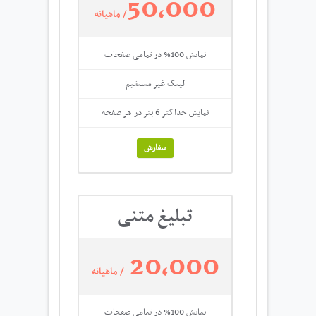
50,000
/ ماهیانه
نمایش 100% در تمامی صفحات
لینک غیر مستقیم
نمایش حداکثر 6 بنر در هر صفحه
سفارش
تبلیغ متنی
20,000
/ ماهیانه
نمایش 100% در تمامی صفحات