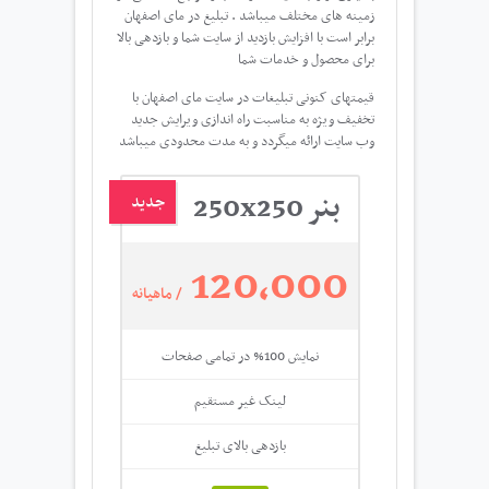
زمینه های مختلف میباشد . تبلیغ در مای اصفهان
برابر است با افزایش بازدید از سایت شما و بازدهی بالا
برای محصول و خدمات شما
قیمتهای کنونی تبلیغات در سایت مای اصفهان با
تخفیف ویژه به مناسبت راه اندازی ویرایش جدید
وب سایت ارائه میگردد و به مدت محدودی میباشد
بنر 250x250
جدید
120,000
/ ماهیانه
نمایش 100% در تمامی صفحات
لینک غیر مستقیم
بازدهی بالای تبلیغ