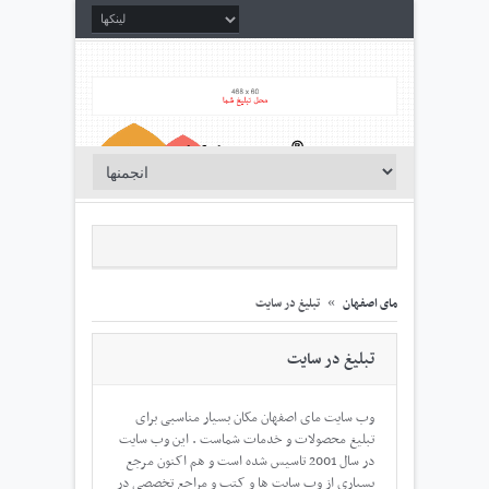
مای اصفهان
»
تبلیغ در سایت
تبلیغ در سایت
وب سایت مای اصفهان مکان بسیار مناسبی برای
تبلیغ محصولات و خدمات شماست . این وب سایت
در سال 2001 تاسیس شده است و هم اکنون مرجع
بسیاری از وب سایت ها و کتب و مراجع تخصصی در