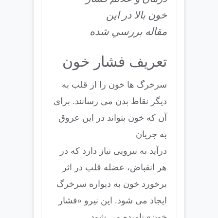
خون بالا در اين
مقاله بررسي شده
تعریف فشار خون
سرخرگ ها خون را از قلب به
دیگر نقاط بدن می رسانند. برای
آن که خون بتواند در این عروق
به جریان
درآید به نیرویی نیاز دارد که در
هر انقباض، عضله قلب در اثر
برخورد خون به دیواره سرخرگ
ایجاد می شود. این نیرو «فشار
خون» نامیده می شود.