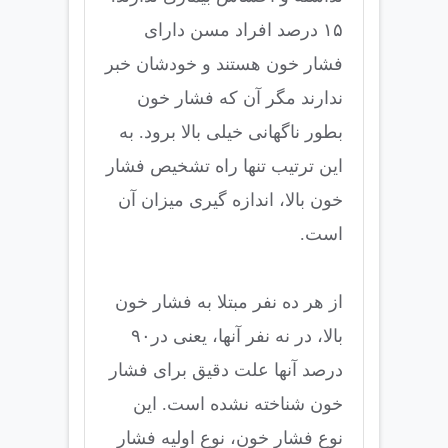
۱۵ درصد افراد مسن دارای
فشار خون هستند و خودشان خبر
ندارند مگر آن که فشار خون
بطور ناگهانی خیلی بالا برود. به
این ترتیب تنها راه تشخیص فشار
خون بالا، اندازه گیری میزان آن
است.
از هر ده نفر مبتلا به فشار خون
بالا، در نه نفر آنها، یعنی در۹۰
درصد آنها علت دقیق برای فشار
خون شناخته نشده است. این
نوع فشار خون، نوع اولیه فشار