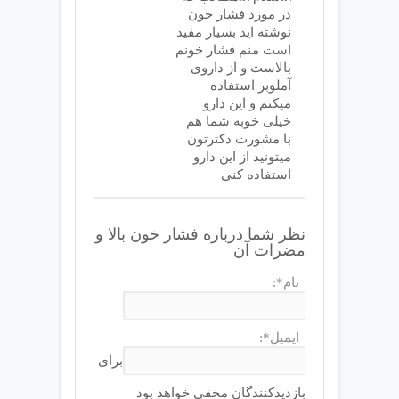
در مورد فشار خون
نوشته اید بسیار مفید
است منم فشار خونم
بالاست و از داروی
آملوبر استفاده
میکنم و این دارو
خیلی خوبه شما هم
با مشورت دکترتون
میتونید از این دارو
استفاده کنی
نظر شما درباره فشار خون بالا و
مضرات آن
نام*:
ایمیل*:
برای
بازدیدکنندگان مخفی خواهد بود