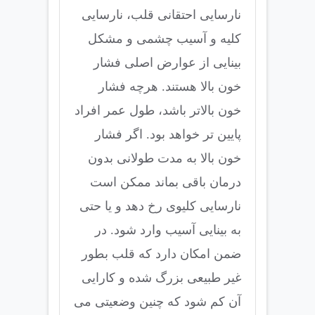
نارسایی احتقانی قلب، نارسایی
کلیه و آسیب چشمی و مشکل
بینایی از عوارض اصلی فشار
خون بالا هستند. هرچه فشار
خون بالاتر باشد، طول عمر افراد
پایین تر خواهد بود. اگر فشار
خون بالا به مدت طولانی بدون
درمان باقی بماند ممکن است
نارسایی کلیوی رخ دهد و یا حتی
به بینایی آسیب وارد شود. در
ضمن امکان دارد که قلب بطور
غیر طبیعی بزرگ شده و کارایی
آن کم شود که چنین وضعیتی می