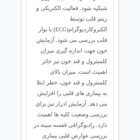
شبکیه شود. فعالیت الکتریکی و
ریتم قلب توسط
الکتروکاردیوگرام(ECG) یا نوار
قلب بررسی می شود. آزمایش
خون جهت اندازه گیری میزان
کلسترول و قند خون نیز حائز
اهمیت است. میزان بالای
کلسترول و قند خون، خطر ابتلا
به بیماری های قلبی را افزایش
می دهد. آزمایش ادرار نیز برای
بررسی وضعیت کلیه ها اهمیت
دارد. رادیوگرافی قفسه سینه در
بررسی عوارض قلبی بیماری