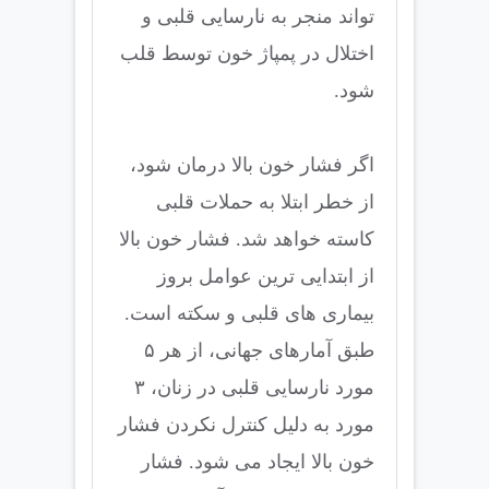
تواند منجر به نارسایی قلبی و
اختلال در پمپاژ خون توسط قلب
شود.
اگر فشار خون بالا درمان شود،
از خطر ابتلا به حملات قلبی
کاسته خواهد شد. فشار خون بالا
از ابتدایی ترین عوامل بروز
بیماری های قلبی و سکته است.
طبق آمارهای جهانی، از هر ۵
مورد نارسایی قلبی در زنان، ۳
مورد به دلیل کنترل نکردن فشار
خون بالا ایجاد می شود. فشار