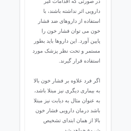
در صورتی که اقدامات غیر
دارویی اثر نداشته باشند، با
استفاده از داروهای ضد فشار
خون می توان فشار خون را
پایین آورد. این داروها باید بطور
مستمر و تحت نظر پزشک مورد
استفاده قرار گیرند.
اگر فرد علاوه بر فشار خون بالا
به بیماری دیگری نیز مبتلا باشد،
به عنوان مثال به دیابت نیز مبتلا
باشد درمان دارویی فشار خون
بالا از همان ابتدای تشخیص
شروع خواهد شد.