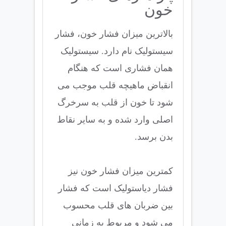
خون
بالاترین میزان فشار خون، فشار
سیستولیک نام دارد. سیستولیک
همان فشاری است که هنگام
انقباض ماهیچه قلب موجب می
شود تا خون از قلب به سرخرگ
اصلی وارد شده و به سایر نقاط
بدن برسد.
کمترین میزان فشار خون نیز
فشار دیاستولیک است که فشار
بین ضربان های قلب محسوب
می شود و مربوط به زمانی