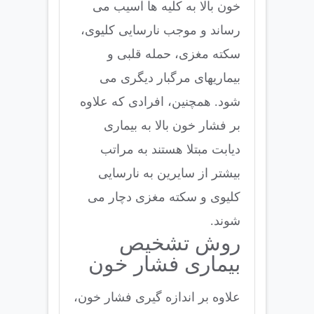
خون بالا به کلیه ها آسیب می
رساند و موجب نارسایی کلیوی،
سکته مغزی، حمله قلبی و
بیماریهای مرگبار دیگری می
شود. همچنین، افرادی که علاوه
بر فشار خون بالا به بیماری
دیابت مبتلا هستند به مراتب
بیشتر از سایرین به نارسایی
کلیوی و سکته مغزی دچار می
شوند.
روش تشخیص
بیماری فشار خون
علاوه بر اندازه گیری فشار خون،