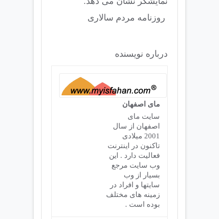
نمایشگر نشان می دهد.
روزنامه مردم سالاری
درباره نویسنده
مای اصفهان
سایت مای
اصفهان از سال
2001 میلادی
تاکنون در اینترنت
فعالیت دارد . این
وب سایت مرجع
بسیار از وب
سایتها و افراد در
زمینه های مختلف
بوده است .