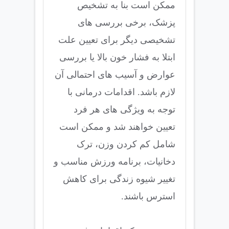
ممکن است بنا به تشخیص
پزشک، برخی بررسی های
تشخیصی دیگر برای تعیین علت
ابتلا به فشار خون بالا یا بررسی
عوارض و آسیب های احتمالی آن
لازم باشد. اقدامات درمانی با
توجه به ویژگی های هر فرد
تعیین خواهند شد و ممکن است
شامل کم کردن وزن، ترک
دخانیات، برنامه ورزش مناسب و
تغییر شیوه زندگی برای کاهش
استرس باشند.