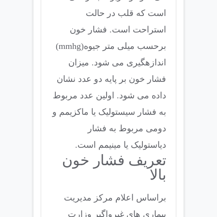
است که قلب در حالت
استراحت است. فشار خون
برحسب میلی متر جیوه(mmhg)
اندازهگیری می شود. میزان
فشار خون بر پایه دو عدد نشان
داده می شود. اولین عدد مربوط
به فشار سیستولیک یا ماکزیمم و
دومی مربوط به فشار
دیاستولیک یا مینیمم است.
تعریف فشار خون
بالا
براساس اعلام مرکز مدیریت
بیماری های غیرواگیر وزارت