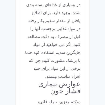
در بسیاری از غذاهای بسته بندی
شده، وجود دارد. برای اطلاع
یافتن از مقدار سدیم بکار رفته
در مواد غذایی برچسب آنها را
قبل از مصرف به دقت مطالعه
کنید. اگر می خواهید از مواد
جایگزین سدیم استفاده کنید حتما
با پزشک مشورت کنید; چرا که
برخی از این مواد برای همه
افراد مناسب نیستند.
عوارض بیماری
فشار خون
سکته مغزی، حمله قلبی،