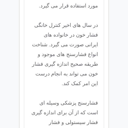
مورد استفاده قرار می گیرد.
در سال های اخیر کنترل خانگی
فشار خون در خانواده های
ایرانی صورت می گیرد. شناخت
انواع فشارسنج های موجود و
طریقه صحیح اندازه گیری فشار
خون می تواند به انجام درست
این امر کمک کند.
فشارسنج پزشکی وسیله ای
است که از آن برای اندازه گیری
فشار سیستولی و فشار