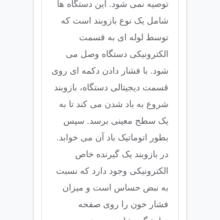
توصیه نمی شود. این دستگاه ها
شامل یک نوع بازوبند است که
توسط لوله ای به قسمت
الکترونیکی دستگاه وصل می
شود. با فشار دادن دکمه ای روی
قسمت دیجیتالی دستگاه، بازوبند
شروع به باد شدن می کند تا به
یک سطح معینی برسد. سپس
بطور اتوماتیک باد آن می خوابد.
در بازوبند یک گیرنده خاص
الکترونیکی وجود دارد که نسبت
به نبض حساس است و میزان
فشار خون را روی صفحه