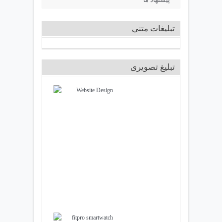
تبلیغات متنی
تبلیغ تصویری