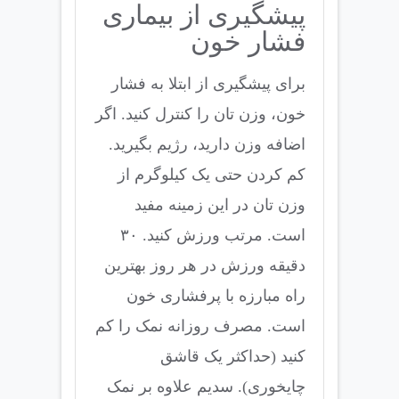
پیشگیری از بیماری
فشار خون
برای پیشگیری از ابتلا به فشار
خون، وزن تان را کنترل کنید. اگر
اضافه وزن دارید، رژیم بگیرید.
کم کردن حتی یک کیلوگرم از
وزن تان در این زمینه مفید
است. مرتب ورزش کنید. ۳۰
دقیقه ورزش در هر روز بهترین
راه مبارزه با پرفشاری خون
است. مصرف روزانه نمک را کم
کنید (حداکثر یک قاشق
چایخوری). سدیم علاوه بر نمک