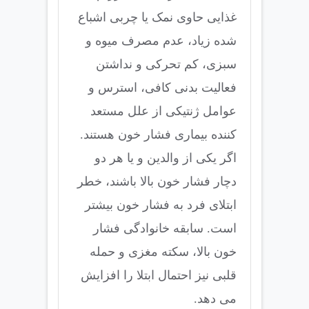
غذایی حاوی نمک یا چربی اشباع
شده زیاد، عدم مصرف میوه و
سبزی، کم تحرکی و نداشتن
فعالیت بدنی کافی، استرس و
عوامل ژنتیکی از علل مستعد
کننده بیماری فشار خون هستند.
اگر یکی از والدین و یا هر دو
دچار فشار خون بالا باشند، خطر
ابتلای فرد به فشار خون بیشتر
است. سابقه خانوادگی فشار
خون بالا، سکته مغزی و حمله
قلبی نیز احتمال ابتلا را افزایش
می دهد.