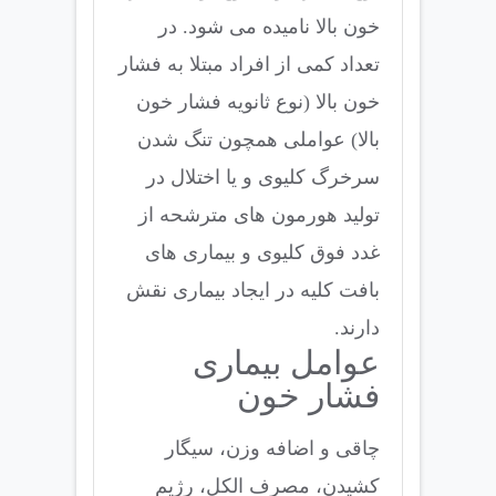
خون بالا نامیده می شود. در
تعداد کمی از افراد مبتلا به فشار
خون بالا (نوع ثانویه فشار خون
بالا) عواملی همچون تنگ شدن
سرخرگ کلیوی و یا اختلال در
تولید هورمون های مترشحه از
غدد فوق کلیوی و بیماری های
بافت کلیه در ایجاد بیماری نقش
دارند.
عوامل بیماری
فشار خون
چاقی و اضافه وزن، سیگار
کشیدن، مصرف الکل، رژیم