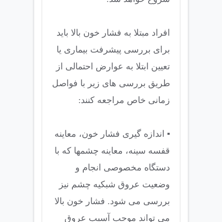
افراد مبتلا به فشار خون بالا باید
برای بررسی پیشرفت بیماری یا
تعیین ابتلا به عوارض احتمالی از
طریق بررسی های زیر با فواصل
زمانی خاص مراجعه کنند:
▪ اندازه گیری فشار خون، معاینه
قفسه سینه، معاینه چشمها که با
دستگاه مخصوصی انجام و
وضعیت عروق شبکیه چشم نیز
بررسی می شود. فشار خون بالا
می تواند موجب آسیب عروق