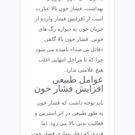
بهداشت، فشار خون بالا عبارت
است از افزایش فشار وارده از
جریان خون به دیواره رگ های
خونی. فشار خون بالا گاهی
«قاتل بی صدا» نامیده می شود
چرا که تا مراحل انتهایی اغلب
هیچ علامتی ندارد.
عوامل طبیعی
افزایش فشار خون
باید توجه داشت که فشار خون
به طور طبیعی در اثر استرس و
فعالیت بدنی بالا می رود. اما
فردی که دچار بیماری فشار خون