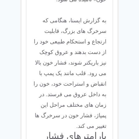
به گزارش ایسنا، هنگامی که
سرخرگ های بزرگ، قابلیت
ارتجاع و استحکام طبیعی خود را
از دست بدهند و عروق کوچک
نیز باریکتر شوند، فشار خون بالا
می رود. قلب مانند یک پمپ با
انقباض و استراحت خود، خون را
به داخل عروق می فرستد. در
زمان های مختلف مراحل این
پمپاژ، فشار خون در سرخرگ ها
تغییر می کند.
پارامترهای فشار