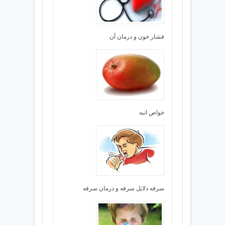
فشار خون و درمان آن
خواص انبه
سرفه دلایل سرفه و درمان سرفه