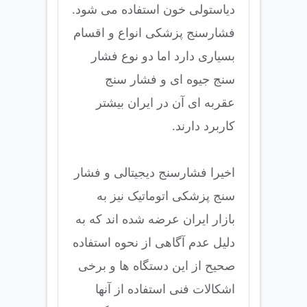
دیاستولی خون استفاده می شود.
فشارسنج پزشکی انواع و اقسام
بسیاری دارد اما دو نوع فشار
سنج جیوه ای و فشار سنج
عقربه ای آن در ایران بیشتر
کاربرد دارند.
اخیرا فشارسنج دیجیتالی و فشار
سنج پزشکی اتوماتیک نیز به
بازار ایران عرضه شده اند که به
دلیل عدم آگاهی از نحوه استفاده
صحیح از این دستگاه ها و برخی
اشکالات فنی استفاده از آنها