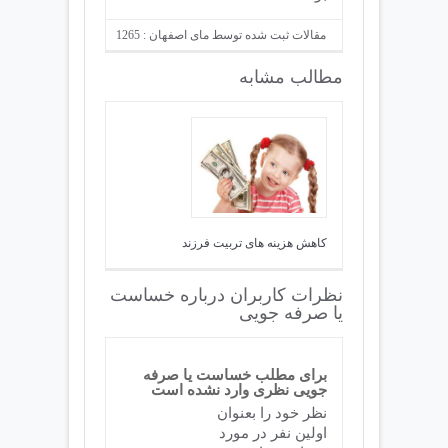
مقالات ثبت شده توسط مای اصفهان : 1265
مطالب مشابه
کاهش هزینه های تربیت فرزند
نظرات کاربران درباره خساست
یا صرفه جویی
برای مطلب خساست یا صرفه
جویی نظری وارد نشده است
نظر خود را بعنوان
اولین نفر در مورد