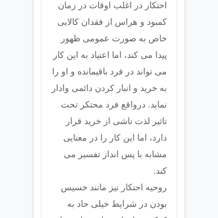
احتکار در اغلب اوقات در زمان
کمبود و هراس از فقدان کالایی
خاص به صورت عمومی ظهور
پیدا می کند، اما اعتیاد به این کار
می تواند در فرد باقیمانده و او را
به خرید و انبار کردن دائمی وادار
نماید. درواقع فرد محتکر تحت
تاثیر لذت ناشی از خرید قرار
دارد، اما این کار را در معنایی
مشابه با پس انداز تفسیر می
کند.
روحیه احتکار نیز مانند خسیس
بودن در شرایط خیلی حاد به