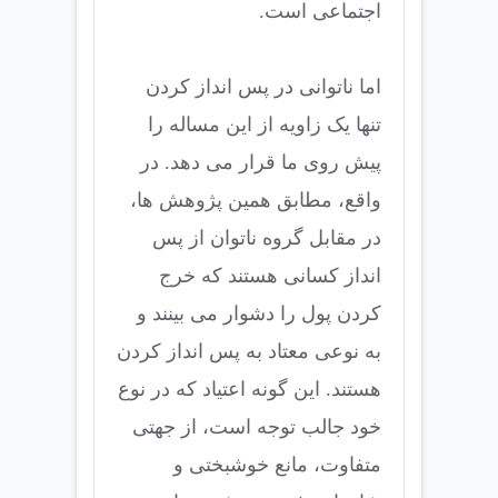
اجتماعی است.
اما ناتوانی در پس انداز کردن
تنها یک زاویه از این مساله را
پیش روی ما قرار می دهد. در
واقع، مطابق همین پژوهش ها،
در مقابل گروه ناتوان از پس
انداز کسانی هستند که خرج
کردن پول را دشوار می بینند و
به نوعی معتاد به پس انداز کردن
هستند. این گونه اعتیاد که در نوع
خود جالب توجه است، از جهتی
متفاوت، مانع خوشبختی و