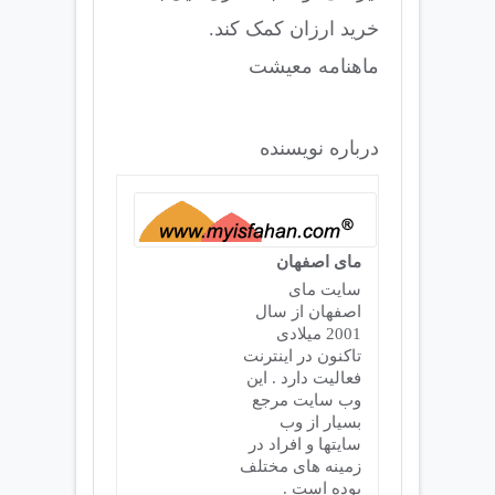
خرید ارزان کمک کند.
ماهنامه معیشت
درباره نویسنده
مای اصفهان
سایت مای
اصفهان از سال
2001 میلادی
تاکنون در اینترنت
فعالیت دارد . این
وب سایت مرجع
بسیار از وب
سایتها و افراد در
زمینه های مختلف
بوده است .