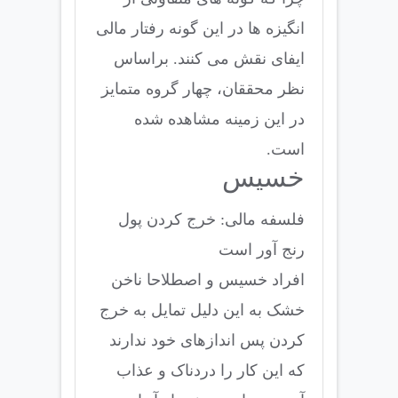
انگیزه ها در این گونه رفتار مالی
ایفای نقش می کنند. براساس
نظر محققان، چهار گروه متمایز
در این زمینه مشاهده شده
است.
خسیس
فلسفه مالی: خرج کردن پول
رنج آور است
افراد خسیس و اصطلاحا ناخن
خشک به این دلیل تمایل به خرج
کردن پس اندازهای خود ندارند
که این کار را دردناک و عذاب