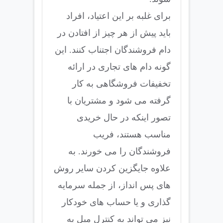
برای غلبه بر این اعتیاد، افراد
باید پیش از هر چیز از افتادن در
دام فروشندگان اجتناب کنند. این
گونه دام های تجاری در ارائه
تخفیفات فروشگاهی به کار
گرفته می شود و مشتریان با
تصور اینکه در حال خریدی
مناسب هستند، فریب
فروشندگان را می خورند. به
علاوه جایگزین کردن سایر روش
های پس انداز، از جمله سرمایه
گذاری و یا حساب های خودکار
نیز می تواند به کنترل میل به