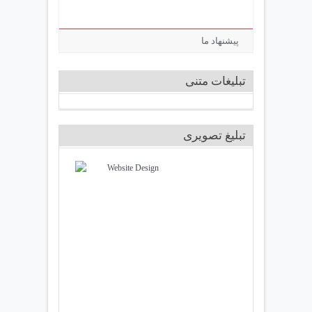
پیشنهاد ما
تبلیغات متنی
تبلیغ تصویری