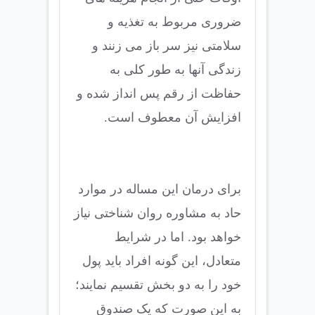
ضروری مربوط به تغذیه و
سلامتی نیز سر باز می زنند و
زندگی آنها به طور کلی به
حفاظت از رقم پس انداز شده و
افزایش آن معطوف است.
برای درمان این مساله در موارد
حاد به مشاوره روان شناختی نیاز
خواهد بود. اما در شرایط
متعادل، این گونه افراد باید پول
خود را به دو بخش تقسیم نمایند؛
به این صورت که یک صندوق