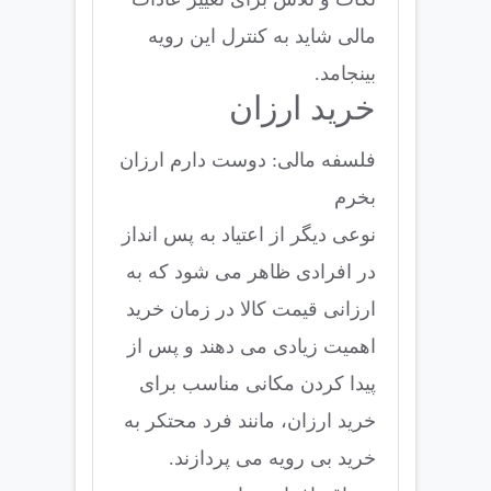
مالی شاید به کنترل این رویه
بینجامد.
خرید ارزان
فلسفه مالی: دوست دارم ارزان
بخرم
نوعی دیگر از اعتیاد به پس انداز
در افرادی ظاهر می شود که به
ارزانی قیمت کالا در زمان خرید
اهمیت زیادی می دهند و پس از
پیدا کردن مکانی مناسب برای
خرید ارزان، مانند فرد محتکر به
خرید بی رویه می پردازند.