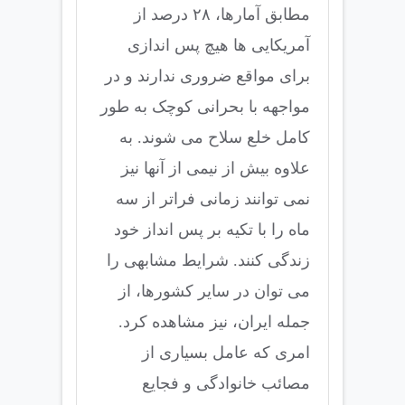
مطابق آمارها، ۲۸ درصد از
آمریکایی ها هیچ پس اندازی
برای مواقع ضروری ندارند و در
مواجهه با بحرانی کوچک به طور
کامل خلع سلاح می شوند. به
علاوه بیش از نیمی از آنها نیز
نمی توانند زمانی فراتر از سه
ماه را با تکیه بر پس انداز خود
زندگی کنند. شرایط مشابهی را
می توان در سایر کشورها، از
جمله ایران، نیز مشاهده کرد.
امری که عامل بسیاری از
مصائب خانوادگی و فجایع