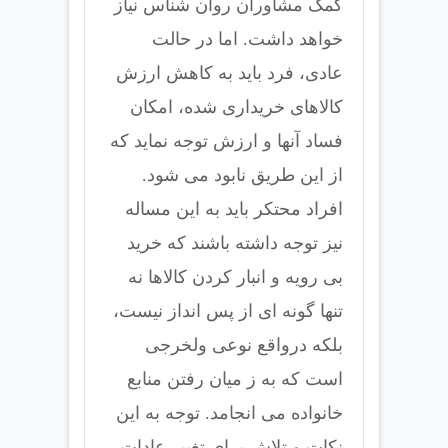
کمک مشاوران روان شناس نیاز
خواهد داشت. اما در حالت
عادی، فرد باید به کاهش ارزش
کالاهای خریداری شده، امکان
فساد آنها و ارزش توجه نماید که
از این طریق نابود می شود.
افراد محتکر باید به این مساله
نیز توجه داشته باشند که خرید
بی رویه و انبار کردن کالاها نه
تنها گونه ای از پس انداز نیست،
بلکه درواقع نوعی ولخرجی
است که به ز میان رفتن منابع
خانواده می انجامد. توجه به این
نکات و تلاش برای تغییر عادات