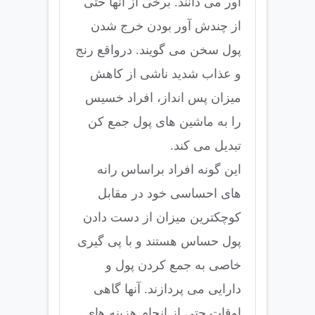
آور می دانند. برخی از آنها حتی
از چندش آور بودن خرج شدن
پول سخن می گویند. درواقع رنج
و عذاب شدید ناشی از کاهش
میزان پس انداز، افراد خسیس
را به ماشین های پول جمع کن
تبدیل می کند.
این گونه افراد براساس رانه
های احساسی خود در مقابل
کوچکترین میزان از دست دادن
پول حساس هستند و با پی گیری
خاصی به جمع کردن پول و
دارایی می پردازند. آنها گاهی
اوقات حتی از انجام هزینه های