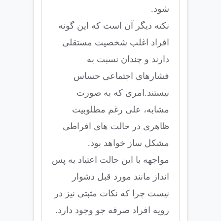
شود.
نکته دیگر آن است که این گونه
افراد اغلب شخصیت مستقلی
دارند و چندان نسبت به
فشارهای اجتماعی حساس
نیستند.امری که به صورت
مشابه، علی رغم مطلوبیت
ظاهری در حالت های افراطی
مشکل ساز خواهد بود.
مواجهه با این حالت اعتیاد به پس
انداز مانند مورد قبل دشوار
نیست چرا که نکات مثبتی نیز در
رویه افراد صرفه جو وجود دارد.