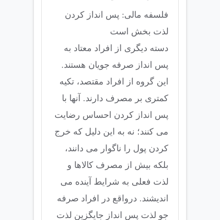
فلسفه مالی: پس انداز کردن
لذت بخش است
دسته دیگری از افراد معتاد به
پس انداز صرفه جویان هستند.
این گروه از افراد مقتصد، تکیه
کمتری بر مصرف دارند. آنها با
پس انداز کردن احساس رضایت
می کنند؛ نه به این دلیل که خرج
کردن پول را ناگوار می دانند،
بلکه بیش از مصرف کالاها و
لذت فعلی به شرایط آینده می
اندیشند. درواقع در افراد صرفه
جو لذت پس انداز جایگزین لذت