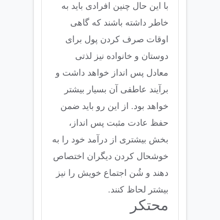
با این حال چنین افرادی باید به
خاطر داشته باشند که گاهی
اوقات صرف کردن پول برای
دوستان و خانواده نیز لذتی
معادل پس انداز خواهد داشت و
برآیند عاطفی آن بسیار بیشتر
خواهد بود. از این رو باید ضمن
حفظ عادت مثبت پس انداز،
بخش بیشتری از درآمد خود را به
خوشحال کردن دیگران اختصاص
دهند و شُن اجتماع خویش را نیز
بیشتر لحاظ کنند.
محتکر