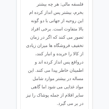
فلسفه مالی: هر چه بیشتر
بخرم، بیشتر پس انداز کرده ام
این روحیه از جهاتی با دو گونه
بالا متفاوت است. برخی افراد
تصور می کنند که اگر در زمان
تخفیف فروشگاه ها میزان زیادی
از کالا را خریده و انبار کنند،
درواقع پس انداز کرده اند و
اطمینان خاطر پیدا می کنند. این
مساله در بیشتر موارد شامل
مواد غذایی می شود اما گاهی
سایر اقلام از جمله پوشاک را نیز
در بر می گیرد.