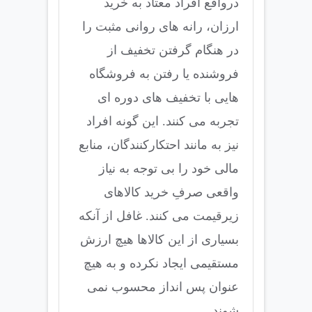
درواقع افراد معتاد به خرید
ارزان، رانه های روانی مثبت را
در هنگام گرفتن تخفیف از
فروشنده یا رفتن به فروشگاه
هایی با تخفیف های دوره ای
تجربه می کنند. این گونه افراد
نیز به مانند احتکارکنندگان، منابع
مالی خود را بی توجه به نیاز
واقعی صرفِ خرید کالاهای
زیرقیمت می کنند. غافل از آنکه
بسیاری از این کالاها هیچ ارزش
مستقیمی ایجاد نکرده و به هیچ
عنوان پس انداز محسوب نمی
شوند.