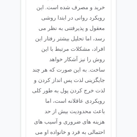
خرید و مصرف شده است. این
رویکرد روانی در ابتدا روشی
معقول و پذیرفتنی به نظر می
رسد، اما تحلیل بیشتر رفتار این
افراد، مشکلات مرتبط با این
روش را نیز آشکار خواهد
ساخت. به این صورت که هر چند
جایگزینی لذت پس انداز کردن و
لذت خرج کردن پول به طور کلی
رویکردی عاقلانه است، اما
باعث محدودیت بیش از حد
هزینه های ضروری و آسیب های
احتمالی به فرد و خانواده او می