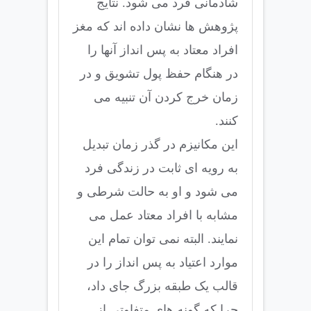
شادمانی فرد می شود. نتایج
پژوهش ها نشان داده اند که مغز
افراد معتاد به پس انداز آنها را
در هنگام حفظ پول تشویق و در
زمان خرج کردن آن تنبیه می
کنند.
این مکانیزم در گذر زمان تبدیل
به رویه ای ثابت در زندگی فرد
می شود و او به حالت شرطی و
مشابه با افراد معتاد عمل می
نمایند. البته نمی توان تمام این
موارد اعتیاد به پس انداز را در
قالب یک طبقه بزرگ جای داد،
چرا که گونه های متفاوتی از