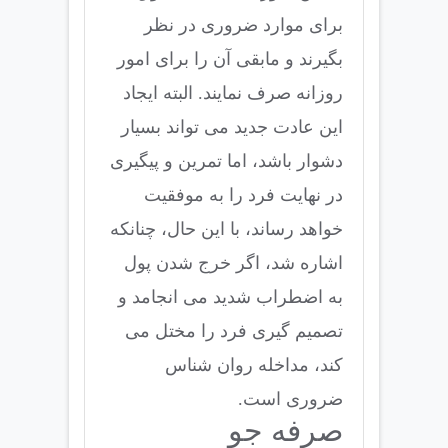
برای موارد ضروری در نظر
بگیرند و مابقی آن را برای امور
روزانه صرف نمایند. البته ایجاد
این عادت جدید می تواند بسیار
دشوار باشد، اما تمرین و پیگیری
در نهایت فرد را به موفقیت
خواهد رساند، با این حال، چنانکه
اشاره شد، اگر خرج شدن پول
به اضطراب شدید می انجامد و
تصمیم گیری فرد را مختل می
کند، مداخله روان شناس
ضروری است.
صرفه جو