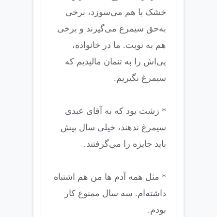
خشک با هم می‌سوزد، برخی
به‌حق سیمرغ می‌گیرند و برخی
هم به نوبت. ما در خانواده،
پی‌اش را به تنمان مالیدیم که
سیمرغ نگیریم.
* زشت بود که به آقای عبدی
سیمرغ ندهند، خیلی سال پیش
باید جایزه را می‌گرفتند.
* مثل همه آدم ها من هم اشتباه
داشته‌ام. سه سال ممنوع کار
بودم.