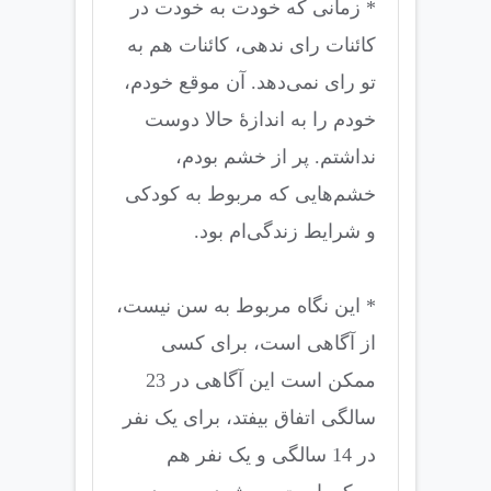
* زمانی که خودت به خودت در
کائنات رای ندهی، کائنات هم به
تو رای نمی‌دهد. آن موقع خودم،
خودم را به اندازۀ حالا دوست
نداشتم. پر از خشم بودم،
خشم‌هایی که مربوط به کودکی
و شرایط زندگی‌ام بود.
* این نگاه مربوط به سن نیست،
از آگاهی است، برای کسی
ممکن است این آگاهی در 23
سالگی اتفاق بیفتد، برای یک نفر
در 14 سالگی و یک نفر هم