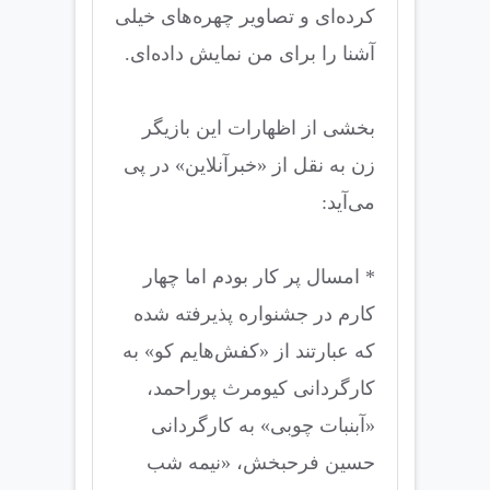
کرده‌ای و تصاویر چهره‌های خیلی
آشنا را برای من نمایش داده‌ای.
بخشی از اظهارات این بازیگر
زن به نقل از «خبرآنلاین» در پی
می‌آید:
* امسال پر کار بودم اما چهار
کارم در جشنواره پذیرفته شده
که عبارتند از «کفش‌هایم کو» به
کارگردانی کیومرث پوراحمد،
«آبنبات چوبی» به کارگردانی
حسین فرحبخش، «نیمه شب