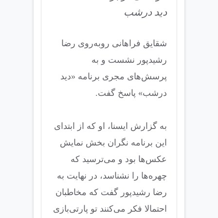
دید درشب
شقایق فراهانی روبه‌روی رضا
رشیدپور نشست و به
پرسش‌های مجری برنامه «دید
درشب» پاسخ گفت.
به گزارش ایسنا، او که از ابتدای
این برنامه نگران بخش نمایش
عکس‌ها بود و می‌ترسید که
چهره‌ها را نشناسد، در نهایت به
رضا رشیدپور گفت که مخاطبان
احتمالا فکر می‌کنند تو پارتی‌بازی