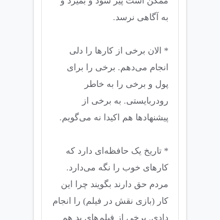
ممکن است پیر شود و بمیرد و
به آگاهی نرسد.
* الان برخی از کارها را دلی
انجام می‌دهم. برخی را برای
پول و برخی را به خاطر
رودربایستی. به برخی از
پیشنهادها هم اکیدا نه می‌گویم.
* تاریخ یک حافظه‌ای دارد که
کارهای خوب را نگه می‌دارد.
مردم حق دارند بگویند چرا این
کار (بازی نقش در فیلم) را انجام
دادی. برخی از فیلم‌های بد هم