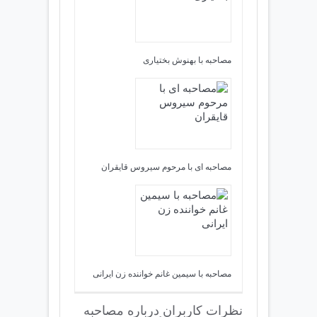
مصاحبه با بهنوش بختیاری
مصاحبه ای با مرحوم سیروس قایقران
مصاحبه با سیمین غانم خواننده زن ایرانی
نظرات کاربران درباره مصاحبه