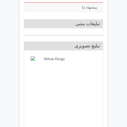
پیشنهاد ما
تبلیغات متنی
تبلیغ تصویری