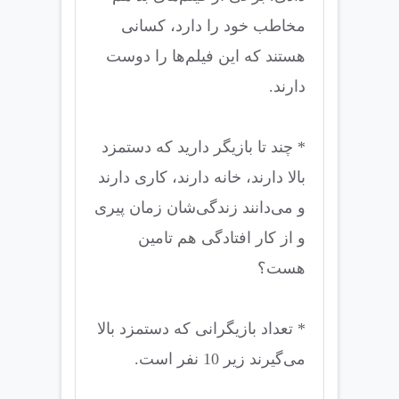
مخاطب خود را دارد، کسانی
هستند که این فیلم‌ها را دوست
دارند.
* چند تا بازیگر دارید که دستمزد
بالا دارند، خانه دارند، کاری دارند
و می‌دانند زندگی‌شان زمان پیری
و از کار افتادگی هم تامین
هست؟
* تعداد بازیگرانی که دستمزد بالا
می‌گیرند زیر 10 نفر است.