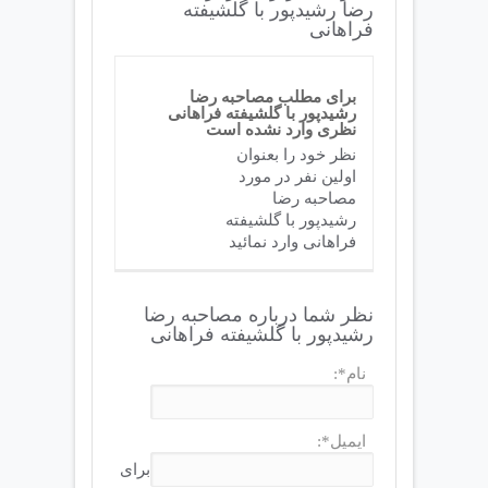
رضا رشیدپور با گلشیفته
فراهانی
برای مطلب مصاحبه رضا
رشیدپور با گلشیفته فراهانی
نظری وارد نشده است
نظر خود را بعنوان
اولین نفر در مورد
مصاحبه رضا
رشیدپور با گلشیفته
فراهانی وارد نمائید
نظر شما درباره مصاحبه رضا
رشیدپور با گلشیفته فراهانی
نام*:
ایمیل*:
برای