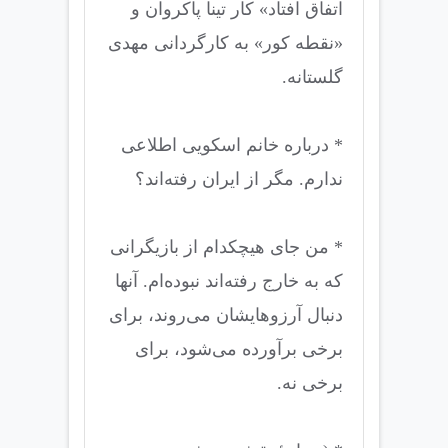
اتفاق افتاد» کار تینا پاکروان و
«نقطه کور» به کارگردانی مهدی
گلستانه.
* درباره خانم اسکویی اطلاعی
ندارم. مگر از ایران رفته‌اند؟
* من جای هیچکدام از بازیگرانی
که به خارج رفته‌اند نبوده‌ام. آنها
دنبال آرزوهایشان می‌روند، برای
برخی برآورده می‌شود، برای
برخی نه.