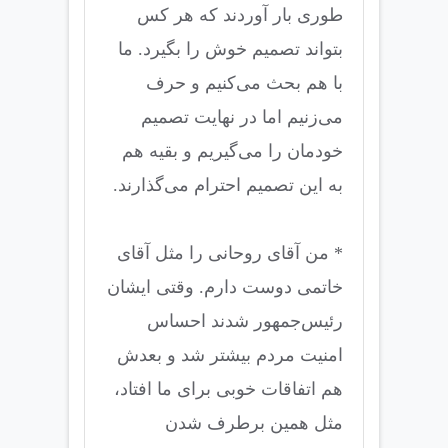
طوری بار آوردند که هر کس
بتواند تصمیم خوش را بگیرد. ما
با هم بحث می‌کنیم و حرف
می‌زنیم اما در نهایت تصمیم
خودمان را می‌گیریم و بقیه هم
به این تصمیم احترام می‌گذارند.
* من آقای روحانی را مثل آقای
خاتمی دوست دارم. وقتی ایشان
رئیس‌جمهور شدند احساس
امنیت مردم بیشتر شد و بعدش
هم اتفاقات خوبی برای ما افتاد،
مثل همین برطرف شدن