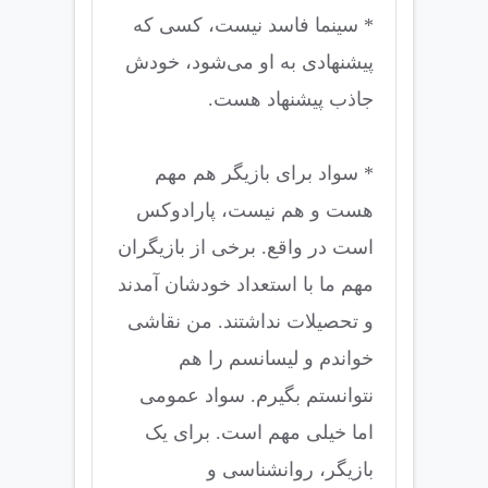
* سینما فاسد نیست، کسی که
پیشنهادی به او می‌شود، خودش
جاذب پیشنهاد هست.
* سواد برای بازیگر هم مهم
هست و هم نیست، پارادوکس
است در واقع. برخی از بازیگران
مهم ما با استعداد خودشان آمدند
و تحصیلات نداشتند. من نقاشی
خواندم و لیسانسم را هم
نتوانستم بگیرم. سواد عمومی
اما خیلی مهم است. برای یک
بازیگر، روانشناسی و