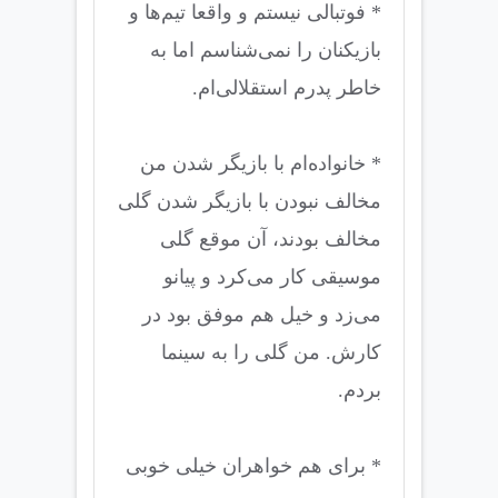
* فوتبالی نیستم و واقعا تیم‌ها و
بازیکنان را نمی‌شناسم اما به
خاطر پدرم استقلالی‌ام.
* خانواده‌ام با بازیگر شدن من
مخالف نبودن با بازیگر شدن گلی
مخالف بودند، آن موقع گلی
موسیقی کار می‌کرد و پیانو
می‌زد و خیل هم موفق بود در
کارش. من گلی را به سینما
بردم.
* برای هم خواهران خیلی خوبی