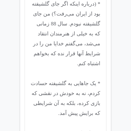
* (درباره اینکه اگر جای گلشیفته
بود از ایران می‌رفت؟) من جای
گلشیفته نبودم. سال 88 زمانی
که به خیلی از هنرمندان انتقاد
می‌شد، می‌گفتم خدایا من را در
شرایط آنها قرار نده که بخواهم
اشتباه کنم.
* یک جاهایی به گلشیفته حسادت
کردم، نه به خودش در نقشی که
بازی کرده، بلکه به آن شرایطی
که برایش پیش آمد.