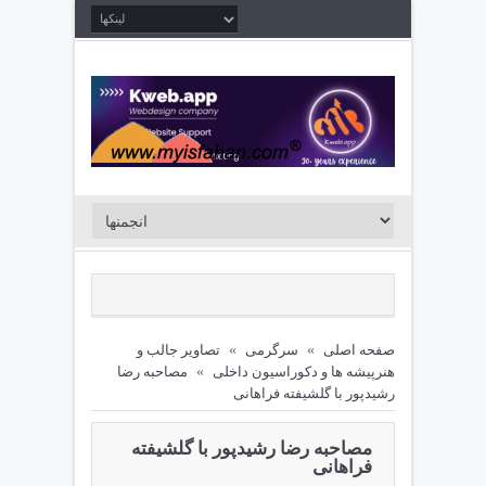
صفحه اصلی
»
سرگرمی
»
تصاوير جالب و
هنرپيشه ها و دکوراسیون داخلی
»
مصاحبه رضا
رشیدپور با گلشیفته فراهانی
مصاحبه رضا رشیدپور با گلشیفته
فراهانی