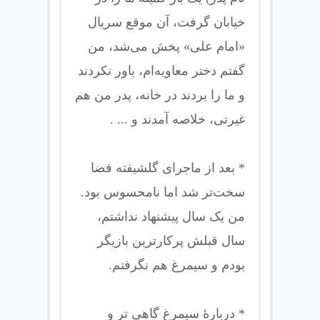
خیابان گرفت، آن موقع سریال
«امام علی» پخش می‌شد، من
گفتم دختر معاویه‌ام، باور نکردند
و ما را بردند در خانه، پدر من هم
غیرتی، خلاصه آمدند و ... .
* بعد از ماجرای گلشیفته فضا
سخت‌تر شد اما نامحسوس بود.
من یک سال پیشنهاد نداشتم،
سال قبلش پرکارترین بازیگر
بودم و سیمرغ هم نگرفتم.
* دربارۀ سیمرغ گاهی تر و