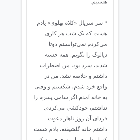
هستیم.
* سر سریال «کلاه پهلوی» یادم
هست که یک شب هر کاری
می‌کردم نمی‌توانستم دوتا
دیالوگ را بگویم. همه خسته
شدند، سرد بود، من اضطراب
داشتم و خلاصه نشد. من در
واقع خرد شدم، شکستم و وقتی
به خانه آمدم اگر سامی پسرم را
نداشتم، خودکشی می‌کردم.
فردای آن روز ناهار دعوت
داشتم خانه گلشیفته، یادم هست
که او طوری با من حرف زد که