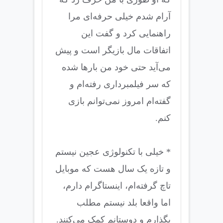
آرام شدم خیلی حرفه‌ای مرا
راهنمایی کرد و گفت این
اتفاقات مال بازیگر است و پیش
می‌آید حتی خود من بارها شده
که سر فیلمبرداری رفته‌ام و
گفته‌ام امروز نمی‌توانم بازی
کنم.
* خیلی با تکنولوژی عجین نیستم
و تازه یک سال هست که موبایل
تاچ گرفته‌ام، اینستاگرام دارم،
اما واقعا بلد نیستم مطلب
بگذارم و دوستانم کمک می‌کنند.