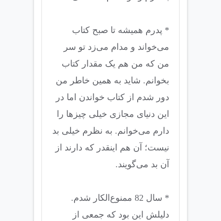
* پدرم همیشه تا صبح کتاب
می‌خواند و مدام می‌زد تو سر
من که من هم یک مقدار کتاب
بخوانم. شاید به همین خاطر من
دور شدم از کتاب خواندن اما در
این دنیای مجازی خیلی چیزها را
دارم می‌خوانم. به نظرم خیلی بد
نیست؛ آن هم اینقدر که دارند از
آن بد می‌گویند.
* سال 82 ممنوع‌الکار شدم.
دلیلش این بود که جمعی از