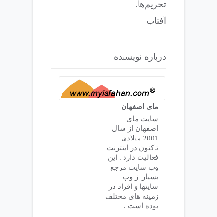
تحریم‌ها.
آفتاب
درباره نویسنده
مای اصفهان
سایت مای
اصفهان از سال
2001 میلادی
تاکنون در اینترنت
فعالیت دارد . این
وب سایت مرجع
بسیار از وب
سایتها و افراد در
زمینه های مختلف
بوده است .