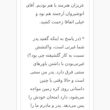
عزیزان هنرمند با هم بودیم. آقای
انوشیروان ارجمند هم بود و
خیلی اتفاقا زحمت کشید.
* (در پاسخ به اینکه گفتید پدر
شما غیرتی است، واکنشش
نسبت به کار گلشیفته چی بود؟)
غیرتی‌بودن با داشتن باورهای
سنتی فرق دارد. پدر من سنتی
است و حالا وقتی با چنین
داستانی روی کره زمین مواجه
می‌شود، دارد امتحان خودش را
پس می‌دهد. پدر و مادرم ما را