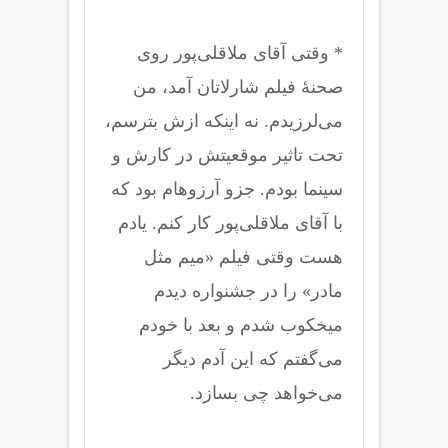
* وقتی آقای ملاقلی‌پور روی
صحنۀ فیلم شارلاتان آمد، من
می‌لرزیدم. نه اینکه ازش بترسم،
تحت تاثیر موقعیتش در کارش و
سینما بودم. جزو آرزوهام بود که
با آقای ملاقلی‌پور کار کنم. یادم
هست وقتی فیلم «میم مثل
مادر» را در جشنواره دیدم
میخکوب شدم و بعد با خودم
می‌گفتم که این آدم دیگر
می‌خواهد چی بسازد.