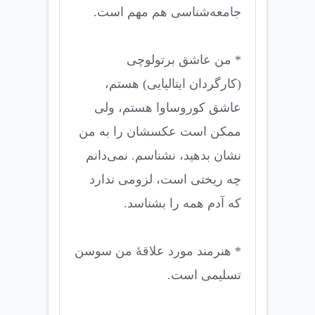
جامعه‌شناسی هم مهم است.
* من عاشق برتولوچی
(کارگردان ایتالیایی) هستم،
عاشق کوروساوا هستم، ولی
ممکن است عکسشان را به من
نشان بدهید، نشناسم. نمی‌دانم
چه ریختی است، لزومی ندارد
که آدم همه را بشناسد.
* هنرمند مورد علاقۀ من سوسن
تسلیمی است.