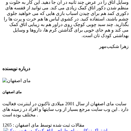
وسایل اتاق را در عرض چند ثانیه در آن جا دهید. این کار به خلوت و
منظم شدن دکور اتاق کمک زیادی می کند. می توانید از قفسه های
دکوری کمد هم برای چیدن اسباب بازی هایی که می خواهید جلوی
چشم باشند، استفاده کنید. در کشوی لباس ها هم خرت و پرت ها را
بگذارید. چند سبد چوبی کوچک روی دراور هم به زیبایی اتاق کمک
می کند و هم جای خوبی برای گذاشتن کرم ها، داروها و وسایل
بهداشتی کودک تان است.
زهرا شکیب‌مهر
درباره نویسنده
مای اصفهان
سایت مای اصفهان از سال 2001 میلادی تاکنون در اینترنت فعالیت
دارد . این وب سایت مرجع بسیار از وب سایتها و افراد در زمینه های
مختلف بوده است .
مقالات ثبت شده توسط مای اصفهان : 1265