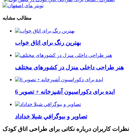
مطالب مشابه
بهترین رنگ برای اتاق خواب
هنر طراحی داخلی منزل در کشورهای مختلف
6 ایده برای دکوراسیون آشپزخانه + تصویر
تصاوير و بيوگرافي شيلا خداداد
نظرات کاربران درباره نکاتی برای طراحی اتاق کودک