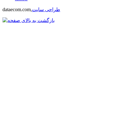
طراحی سایت
dataecom.com,