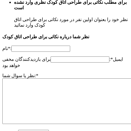
برای مطلب نکاتی برای طراحی اتاق کودک نظری وارد نشده
است
نظر خود را بعنوان اولین نفر در مورد نکاتی برای طراحی اتاق
کودک وارد نمائید
نظر شما درباره نکاتی برای طراحی اتاق کودک
نام*:
ایمیل*:
برای بازدیدکنندگان مخفی
خواهد بود
نظر یا سوال شما:*