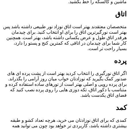
ماشین و کالسکه را خط بکشید.
اتاق
متخصصان معتقدند بهتر است اتاق نوزاد نور طبیعی داشته باشد پس
بهتر است نورگیرترین اتاق را برای او انتخاب کنید. برای چیدمان
هرقدر اتاق طول و عرض یکسانی داشته باشد، بهتر است. همچنین
کار شما برای چیدمان در اتاقی که کمترین کنج و پستو را دارد،
بسیار راحت تر است.
پرده
اگر اتاق نورگیری را انتخاب کردید بهتر است از پشت پرده ای های
ضدنور کمک بگیرید که نوزادتان خواب میان روز آرامی را بگذراند.
برای پرده رویی و اصلی بهتر است از تورهای ساده استفاده کرده و
متناسب با دکور اتاق، تکه دوزی هایی را روی پرده نصب کنید که
فضای اتاق یکدست باشد.
کمد
کمدی که برای اتاق نوزادتان می خرید، هرچه تعداد کشو و طبقه
بیشتری داشته باشد، کاربردی تر خواهد بود چون می توانید همه