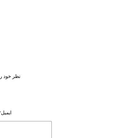
نظر خود را 
ایمیل*