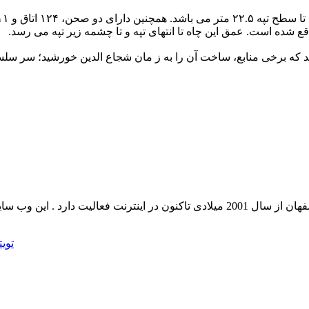
د که برخی منابع، ساخت آن را به ز مان شجاع الدین خورشید؛ سر سل