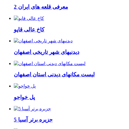
معرفی قلعه های ایران 2
کاخ عالی قاپو
دیدنیهای شهر تاریخی اصفهان
لیست مکانهای دیدنی استان اصفهان
پل خواجو
5 جزیره برتر آسیا