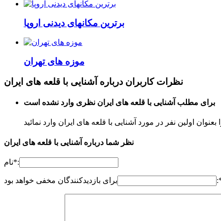
برترین مکانهای دیدنی اروپا
موزه های تهران
نظرات کاربران درباره آشنایی با قلعه های ایران
برای مطلب آشنایی با قلعه های ایران نظری وارد نشده است
بعنوان اولین نفر در مورد آشنایی با قلعه های ایران وارد نمائید
نظر شما درباره آشنایی با قلعه های ایران
نام*:
:
برای بازدیدکنندگان مخفی خواهد بود