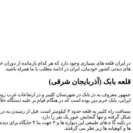
در ایران قلعه های بسیاری وجود دارد که هر کدام بازمانده از دوران خ
های دیدنی کشور خودمان، ایران در ادامه مطلب با ما همراه باشید.
قلعه بابک (آذربایجان شرقی)
ایرانی، بابک خرم دین بوده است که در هنگام قیام بر علیه دستگا
شکل گرفته و تنها گنجایش عبور یک نفر را دارد.
در تکیه گا ه های طبیعی 
ها و کوهپایه ها زیر نظر می گرفتند.