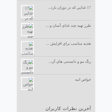
17 غذايي كه در دوران بارد...
طرز تهیه چند غذای آسان و ...
تغذيه مناسب براي افزايش ...
رنگ مو و دانستنی های آن...
خواص انبه
آخرین نظرات کاربران