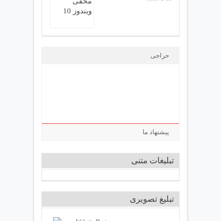
حراجی
پیشنهاد ما
تبلیغات متنی
تبلیغ تصویری