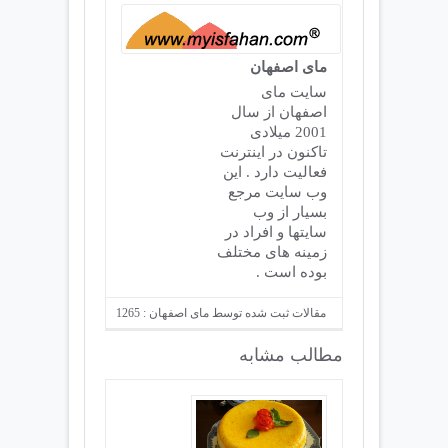
مای اصفهان
سایت مای
اصفهان از سال
2001 میلادی
تاکنون در اینترنت
فعالیت دارد . این
وب سایت مرجع
بسیار از وب
سایتها و افراد در
زمینه های مختلف
بوده است .
مقالات ثبت شده توسط مای اصفهان : 1265
مطالب مشابه