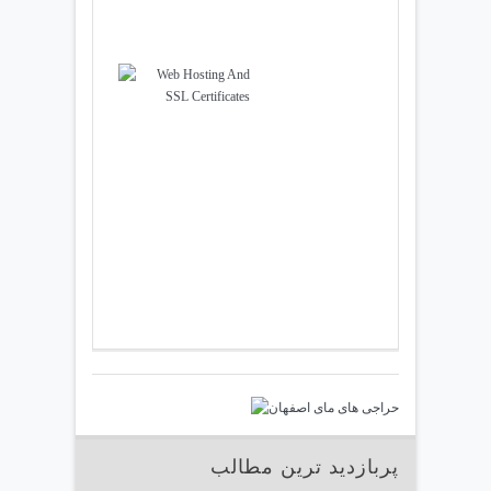
پربازدید ترین مطالب