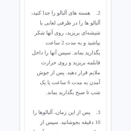
2. هسته های آلبالو را جدا کنید،
آلبالو ها را در ظرفی لعابی یا
شیشه‌ای بریزید، روی آنها شکر
بپاشید و به مدت 2 ساعت
بگذارید بماند. سپس آنها را داخل
قابلمه بریزید و روی حرارت
ملایم قرار دهید. پس از جوش
آمدن به مدت 6 ساعت یا یک
شب تا صبح بگذارید بماند.
3. پس از این زمان، آلبالوها را
10 دقیقه بجوشانید. سپس از