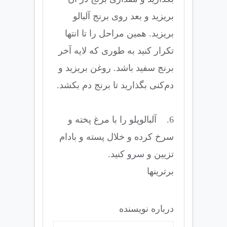
بریزید و بعد روی برنج آلبالو
بریزید. همین مراحل را تا انتها
تکرار کنید به طوری که لایه آخر
برنج سفید باشد. روغن بریزید و
دم‌کنی بگذارید تا برنج دم بکشد.
6. آلبالوپلو را با مرغ پخته و
سرخ کرده و خلال پسته و بادام
تزیین و سرو کنید.
برترینها
درباره نویسنده