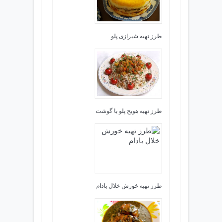
طرز تهیه شیرازی پلو
طرز تهیه هویج پلو با گوشت
طرز تهیه خورش خلال بادام