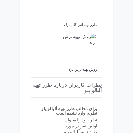
طرز تهیه آش کلم برگ
روش تهیه ترش تره
نظرات کاربران درباره طرز تهیه
آلبالو پلو
برای مطلب طرز تهیه آلبالو پلو
نظری وارد نشده است
نظر خود را بعنوان
اولین نفر در مورد
طرز تهیه آلبالو پلو