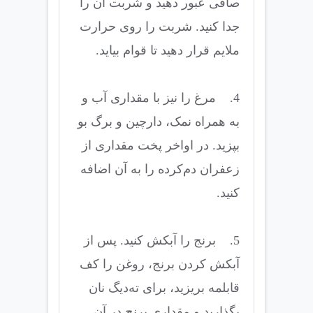
صافی عبور دهید و شربت آن را
جدا کنید. شربت را روی حرارت
ملایم قرار دهید تا قوام بیاید.
4. مرغ را نیز با مقداری آب و
به همراه نمک، دارچین و برگ بو
بپزید. در اواخر پخت مقداری از
زعفران دم‌کرده را به آن اضافه
کنید.
5. برنج را آبکش کنید. پس از
آبکش کردن برنج، روغن را کف
قابلمه بریزید، برای ته‌دیگ نان
بگذارید و مقداری برنج در آن