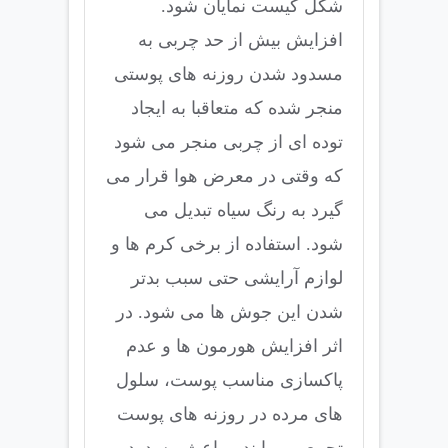
شکل کیست نمایان شود.
افزایش بیش از حد چربی به
مسدود شدن روزنه های پوستی
منجر شده که متعاقبا به ایجاد
توده ای از چربی منجر می شود
که وقتی در معرض هوا قرار می
گیرد به رنگ سیاه تبدیل می
شود. استفاده از برخی کرم ها و
لوازم آرایشی حتی سبب بدتر
شدن این جوش ها می شود. در
اثر افزایش هورمون ها و عدم
پاکسازی مناسب پوست، سلول
های مرده در روزنه های پوست
تجمع می یابند و باعث مسدود