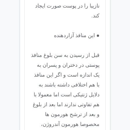
نازیبا را در پوست صورت ایجاد
کند.
● این منافذ آزاردهنده
قبل از رسیدن به سن بلوغ منافذ
پوستی در دختران و پسران به
یک اندازه است و اگر این منافذ
با هم اختلافی داشته باشند به
دلایل ژنتیکی است اما معمولا با
هم تفاوتی ندارند اما بعد از بلوغ
و بعد از ترشح هورمون ها
مخصوصا هورمون آندروژن،