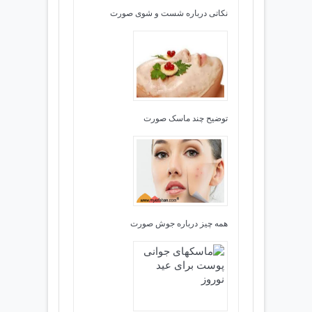
نکاتی درباره شست و شوی صورت
توضیح چند ماسک صورت
همه چیز درباره جوش صورت