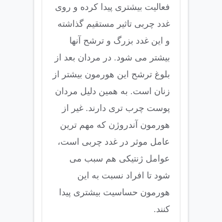
فعالیت بیشتری پیدا کرده و روی
غدد چربی تاثیر مستقیم گذاشته
و این غدد بزرگ و ترشح آنها
بیشتر می شود. در مردان بعد از
بلوغ ترشح این هورمون بیشتر از
زنان است. به همین دلیل مردان
پوست چرب تری دارند. غیر از
هورمون آندروژن که مهم ترین
عامل موثر در غدد چربی است،
عوامل ژنتیکی هم سبب می
شود تا افراد نسبت به این
هورمون حساسیت بیشتری پیدا
کنند.