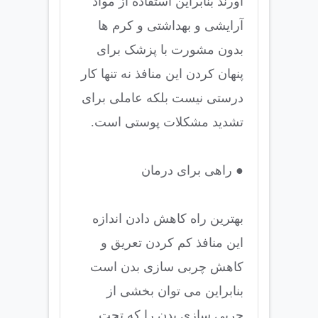
آورند بنابراین استفاده از مواد
آرایشی و بهداشتی و کرم ها
بدون مشورت با پزشک برای
پنهان کردن این منافذ نه تنها کار
درستی نیست بلکه عاملی برای
تشدید مشکلات پوستی است.
● راهی برای درمان
بهترین راه کاهش دادن اندازه
این منافذ کم کردن تعریق و
کاهش چربی سازی بدن است
بنابراین می توان بخشی از
چربی سازی بدن را که تحت