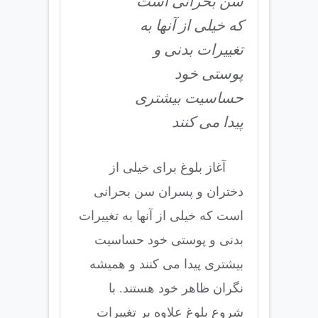
سن بحرانی است
که خیلی از آنها به
تغییرات بدنی و
پوستی خود
حساسیت بیشتری
پیدا می کنند
آغاز بلوغ برای خیلی از
دختران و پسران سن بحرانی
است که خیلی از آنها به تغییرات
بدنی و پوستی خود حساسیت
بیشتری پیدا می کنند و همیشه
نگران ظاهر خود هستند. با
شروع بلوغ علاوه بر تغییرات