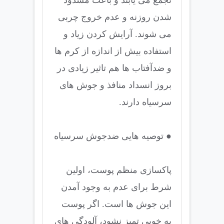
شدن روزنه و عدم خروج چربی
می شوند. آرایش کردن زیاد و
استفاده بیش از اندازه از کرم ها
و ضدآفتاب ها هم تاثیر زیادی در
بروز انسداد منافذ و جوش های
سرسیاه دارند.
● توصیه هایی ضدجوش سرسیاه
پاکسازی منظم پوست، اولین
شرط برای عدم به وجود آمدن
این جوش ها است. اگر پوست
به خوبی تمیز نشود، آلودگی های