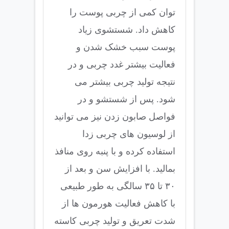
توان کمی از چربی پوست را
کاهش داد. شستشوی زیاد
پوست سبب خشک شدن و
فعالیت بیشتر غدد چربی و در
نتیجه تولید چربی بیشتر می
شود. پس از شستشو و در
فواصل صابون زدن نیز می توانید
از لوسیون های چربی زدا
استفاده کرده و با پنبه روی منافذ
بمالید. با افزایش سن و بعد از
۳۰ تا ۳۵ سالگی به طور طبیعی
با کاهش فعالیت هورمون ها از
شدت تعریق و تولید چربی کاسته