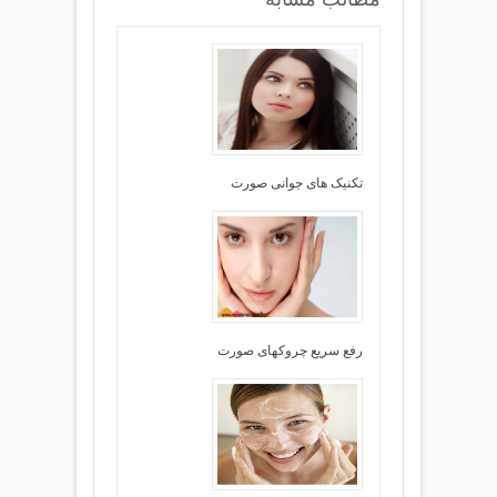
تکنیک های جوانی صورت
رفع سریع چروکهای صورت