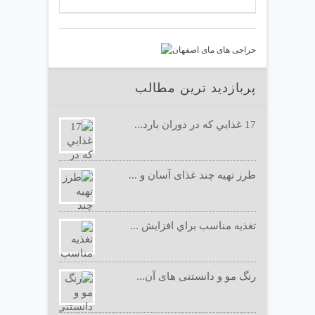
پربازدید ترین مطالب
17 غذايي كه در دوران بارد...
طرز تهیه چند غذای آسان و ...
تغذيه مناسب براي افزايش ...
رنگ مو و دانستنی های آن...