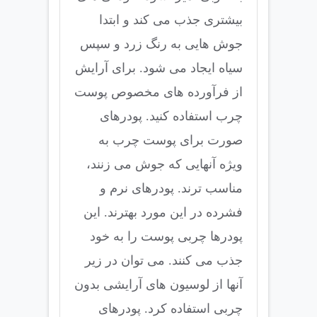
بیشتری جذب می کند و ابتدا
جوش هایی به رنگ زرد و سپس
سیاه ایجاد می شود. برای آرایش
از فرآورده های مخصوص پوست
چرب استفاده کنید. پودرهای
صورت برای پوست چرب به
ویژه آنهایی که جوش می زنند،
مناسب ترند. پودرهای نرم و
فشرده در این مورد بهترند. این
پودرها چربی پوست را به خود
جذب می کنند. می توان در زیر
آنها از لوسیون های آرایشی بدون
چربی استفاده کرد. پودرهای