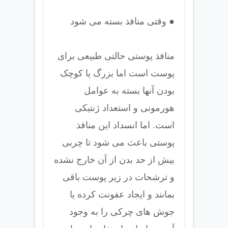
● وقتی منافذ بسته می شود
منافذ پوستی حالتی طبیعی برای
پوست است اما بزرگ یا کوچک
بودن آنها بسته به عوامل
هورمونی و استعداد ژنتیکی
است. اما انسداد این منافذ
پوستی باعث می شود تا چربی
بیش از حد بدن از آن خارج نشده
و ترشحات در زیر پوست باقی
بمانند و ایجاد عفونت کرده یا
جوش های چرکی را به وجود