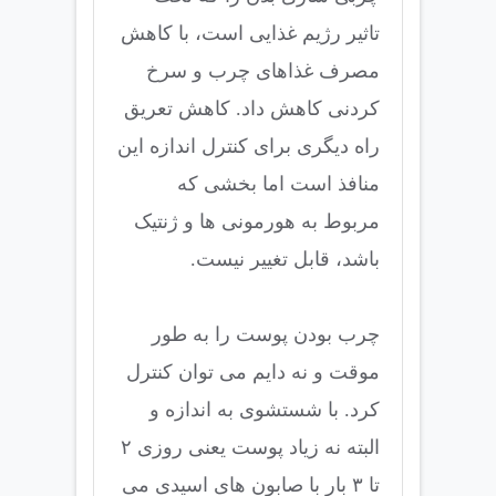
تاثیر رژیم غذایی است، با کاهش
مصرف غذاهای چرب و سرخ
کردنی کاهش داد. کاهش تعریق
راه دیگری برای کنترل اندازه این
منافذ است اما بخشی که
مربوط به هورمونی ها و ژنتیک
باشد، قابل تغییر نیست.
چرب بودن پوست را به طور
موقت و نه دایم می توان کنترل
کرد. با شستشوی به اندازه و
البته نه زیاد پوست یعنی روزی ۲
تا ۳ بار با صابون های اسیدی می