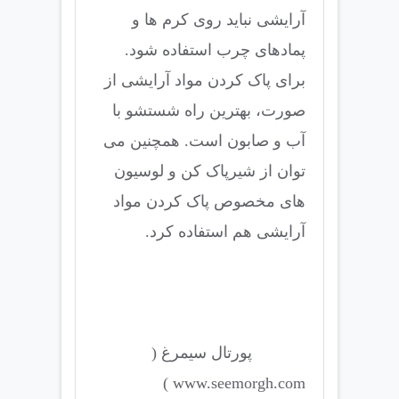
آرایشی نباید روی کرم ها و
پمادهای چرب استفاده شود.
برای پاک کردن مواد آرایشی از
صورت، بهترین راه شستشو با
آب و صابون است. همچنین می
توان از شیرپاک کن و لوسیون
های مخصوص پاک کردن مواد
آرایشی هم استفاده کرد.
پورتال سیمرغ (
www.seemorgh.com )