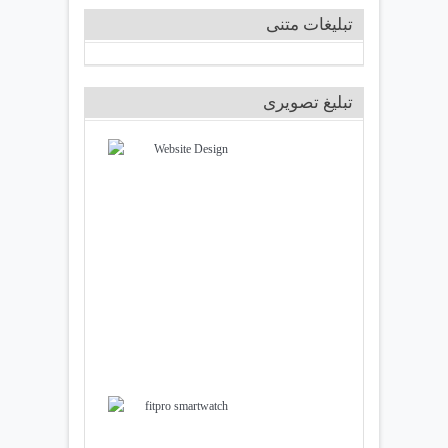
تبلیغات متنی
تبلیغ تصویری