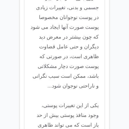
جسمی و بدنی، تغییرات زیادی
در پوست نوجوانان مخصوصا
پوست صورت آنها ایجاد می شود
که چون بیشتر در معرض دید
دیگران و حتی عامل قضاوت
ظاهری است، در صورتی که
پوست صورت دچار مشکلاتی
باشد، ممکن است سبب نگرانی
و ناراحتی نوجوان شود...
یکی از این تغییرات پوستی،
وجود منافذ پوستی بیش از حد
باز است که می تواند ظاهری