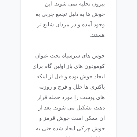
بیرون تخلیه نمی شوند. این
جوش ها به دلیل تجمع چربی به
وجود آمده و در مردان شایع تر
هستند.
جوش های سرسیاه تحت عنوان
کومودون های باز اولین گام برای
ایجاد جوش بوده و قبل از اینکه
باکتری ها خلل و فرج و روزنه
های پوست را مورد حمله قرار
دهند، تشکیل می شوند. بعد از
آن ممکن است جوش قرمز و
جوش چرکی ایجاد شده حتی به