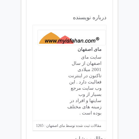
درباره نویسنده
مای اصفهان
سایت مای
اصفهان از سال
2001 میلادی
تاکنون در اینترنت
فعالیت دارد . این
وب سایت مرجع
بسیار از وب
سایتها و افراد در
زمینه های مختلف
بوده است .
مقالات ثبت شده توسط مای اصفهان : 1265
مطالب مشابه