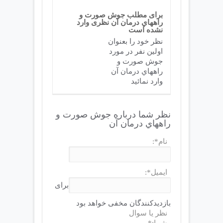
برای مطلب جوش صورت و
راههاي درمان آن نظری وارد
نشده است
نظر خود را بعنوان
اولین نفر در مورد
جوش صورت و
راههاي درمان آن
وارد نمائید
نظر شما درباره جوش صورت و
راههاي درمان آن
نام*:
ایمیل*:
برای
بازدیدکنندگان مخفی خواهد بود
نظر یا سوال
شما:*