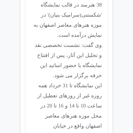
38 هنرمند در قالب نمایشگاه
'شکستنی(سرامیک بنیان)' در
موزه هنرهای معاصر اصفهان به
نمایش درآمده است.
وی گفت: نشست تخصصی نقد
و تحلیل این آثار، پس از افتتاح
نمایشگاه با حضور اساتید این
حرفه برگزار می شود.
این نمایشگاه تا 31 خرداد همه
روزه غیر از روزهای تعطیل از
ساعت 10 تا 14 و 16 تا 20 در
محل موزه هنرهای معاصر
اصفهان واقع در خیابان