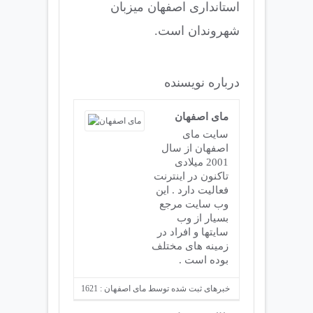
استانداری اصفهان میزبان
شهروندان است.
درباره نویسنده
مای اصفهان
سایت مای
اصفهان از سال
2001 میلادی
تاکنون در اینترنت
فعالیت دارد . این
وب سایت مرجع
بسیار از وب
سایتها و افراد در
زمینه های مختلف
بوده است .
خبرهای ثبت شده توسط مای اصفهان : 1621