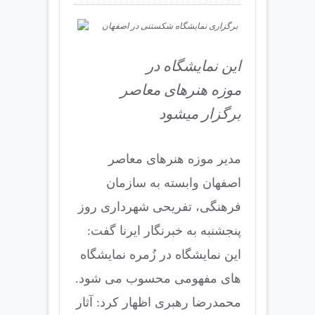
این نمایشگاه در
موزه هنرهای معاصر
برگزار میشود
مدیر موزه هنرهای معاصر
اصفهان وابسته به سازمان
فرهنگی، تفریحی شهرداری روز
پنجشنبه به خبرنگار ایرنا گفت:
این نمایشگاه در زُمره نمایشگاه
های مفهومی محسوب می شود.
محمدرضا رهبری اظهار کرد: آثار