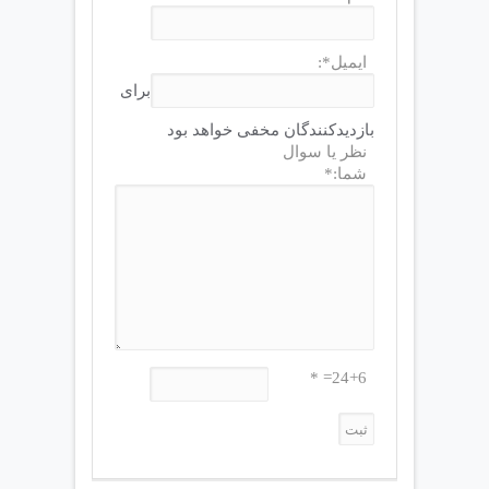
ایمیل*:
برای
بازدیدکنندگان مخفی خواهد بود
نظر یا سوال
شما:*
24+6= *