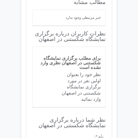
مطالب مشابه
خبر مرتبطی وجود ندارد
نظرات کاربران درباره برگزاری
نمایشگاه شکستنی در اصفهان
برای مطلب برگزاری نمایشگاه
شکستنی در اصفهان نظری وارد
نشده است
نظر خود را بعنوان
اولین نفر در مورد
برگزاری نمایشگاه
شکستنی در اصفهان
وارد نمائید
نظر شما درباره برگزاری
نمایشگاه شکستنی در اصفهان
نام*: