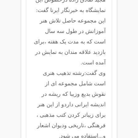
نمایشگاه به خبرنگار ایرنا گفت:
این مجموعه حاصل تلاش هنر
آموزانش در طول سه سال
است که به مدت یک هفته ،برای
بازدید علاقه مندان به نمایش در
آمده است.
وی گفت:رشته تذهیب هنری
است شامل مجموعه ای از
نقوش بدیع وزیبا که ریشه در
اندیشه ایرانی داردو از این هنر
برای زیباتر کردن کتب مذهبی ،
فرهنگی ،تاریخی ودیوان اشعار
و...استفاده می شود.