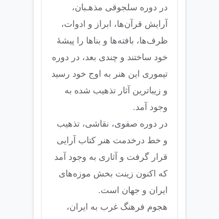
در دوره سلجوقی مذهـبان،
آرایش قرآن‌ها، ابراز و ادوات،
ظرف‌ها، بافته‌ها و بناها را پیشهٔ
خود ساختند و چندی بعد، در دوره
تیموری این هنر به اوج خود رسید
و زیباترین آثار تذهیب شده به
وجود آمد.
در دوره صفوی، نقاشی، تذهیب
و خط درخدمت هنر کتاب آرایی
قرار گرفت و آثاری به وجود آمد
که اکنون زینت بخش موزه‌های
ایران و جهان است.
هجوم فرهنگ غرب به ایران،