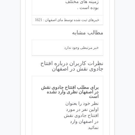
زمینه های مختلف
بوده است .
خبرهای ثبت شده توسط مای اصفهان : 1621
مطالب مشابه
خبر مرتبطی وجود ندارد
نظرات کاربران درباره افتتاح
جادوی نقش در اصفهان
برای مطلب افتتاح جادوی نقش
در اصفهان نظری وارد نشده
است
نظر خود را بعنوان
اولین نفر در مورد
افتتاح جادوی نقش
در اصفهان وارد
نمائید