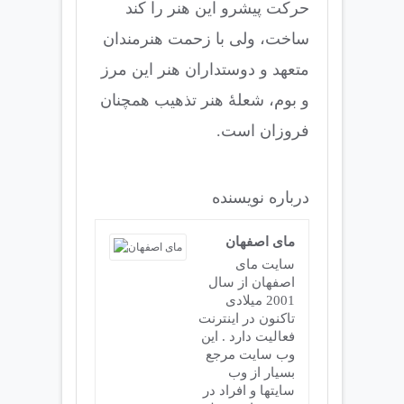
حرکت پیشرو این هنر را کند
ساخت، ولی با زحمت هنرمندان
متعهد و دوستداران هنر این مرز
و بوم، شعلهٔ هنر تذهیب همچنان
فروزان است.
درباره نویسنده
مای اصفهان
سایت مای
اصفهان از سال
2001 میلادی
تاکنون در اینترنت
فعالیت دارد . این
وب سایت مرجع
بسیار از وب
سایتها و افراد در