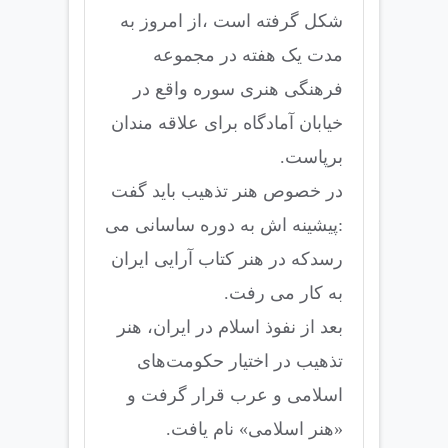
شکل گرفته است ،از امروز به
مدت یک هفته در مجموعه
فرهنگی هنری سوره واقع در
خیابان آمادگاه برای علاقه مندان
برپاست.
در خصوص هنر تذهیب باید گفت
:پیشینه اش به دوره ساسانی می
‌رسدکه در هنر کتاب آرایی ایران
به کار می رفت.
بعد از نفوذ اسلام در ایران، هنر
تذهیب در اختیار حکومت‌های
اسلامی و عرب قرار گرفت و
«هنر اسلامی» نام یافت.