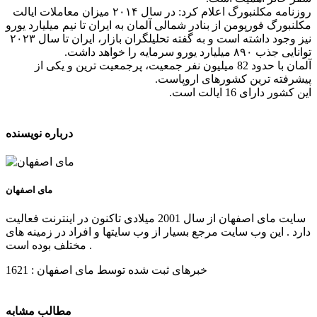
روزنامه مکلنبورگ اعلام کرد: در سال ۲۰۱۴ میزان معاملات ایالت
مکلنبورگ فورپومن از بنادر شمالی آلمان به ایران تا نیم میلیارد یورو
نیز وجود داشته است و به گفته تحلیلگران بازار، ایران تا سال ۲۰۲۳
توانایی جذب ۸۹۰ میلیارد یورو سرمایه را خواهد داشت.
آلمان با حدود 82 میلیون نفر جمعیت، پرجمعیت ترین و یکی از
پیشرفته ترین کشورهای اروپاست.
این کشور دارای 16 ایالت است.
درباره نویسنده
مای اصفهان
سایت مای اصفهان از سال 2001 میلادی تاکنون در اینترنت فعالیت
دارد . این وب سایت مرجع بسیار از وب سایتها و افراد در زمینه های
مختلف بوده است .
خبرهای ثبت شده توسط مای اصفهان : 1621
مطالب مشابه