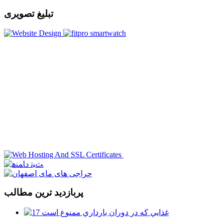
تبلیغ تصویری
پربازدید ترین مطالب