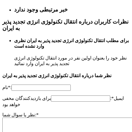
خبر مرتبطی وجود ندارد
نظرات کاربران درباره انتقال تکنولوژی انرژی تجدید پذیر
به ایران
برای مطلب انتقال تکنولوژی انرژی تجدید پذیر به ایران نظری
وارد نشده است
نظر خود را بعنوان اولین نفر در مورد انتقال تکنولوژی انرژی
تجدید پذیر به ایران وارد نمائید
نظر شما درباره انتقال تکنولوژی انرژی تجدید پذیر به ایران
نام*:
ایمیل*:
برای بازدیدکنندگان مخفی
خواهد بود
نظر یا سوال شما:*