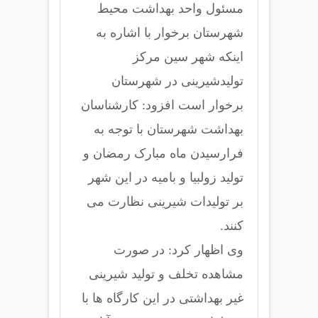
مسئول واحد بهداشت محیط
شهرستان برخوار با اشاره به
اینکه شهر سین مرکز
تولیدشیرینی در شهرستان
برخوار است افزود: کارشناسان
بهداشت شهرستان با توجه به
فرارسیدن ماه مبارک رمضان و
تولید زولبیا و بامیه در این شهر
بر تولیدات شیرینی نظارت می
کنند.
وی اظهار کرد: در صورت
مشاهده تخلف و تولید شیرینی
غیر بهداشتی در این کارگاه ها با