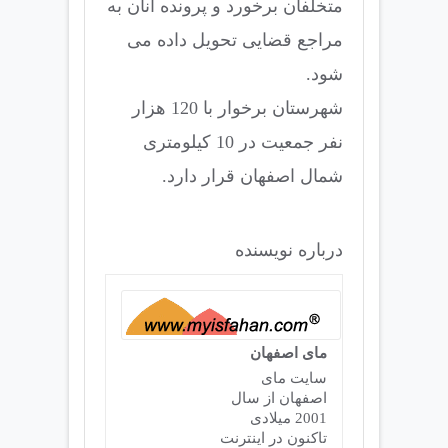
متخلفان برخورد و پرونده آنان به
مراجع قضایی تحویل داده می
شود.
شهرستان برخوار با 120 هزار
نفر جمعیت در 10 کیلومتری
شمال اصفهان قرار دارد.
درباره نویسنده
مای اصفهان
سایت مای
اصفهان از سال
2001 میلادی
تاکنون در اینترنت