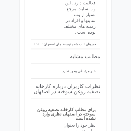
فعالیت دارد . این
وب سایت مرجع
بسیار از وب
سایتها و افراد در
زمینه های مختلف
بوده است .
خبرهای ثبت شده توسط مای اصفهان : 1621
مطالب مشابه
خبر مرتبطی وجود ندارد
نظرات کاربران درباره کارخانه
تصفیه روغن سوخته در اصفهان
برای مطلب کارخانه تصفیه روغن
سوخته در اصفهان نظری وارد
نشده است
نظر خود را بعنوان
اولین نفر در مورد