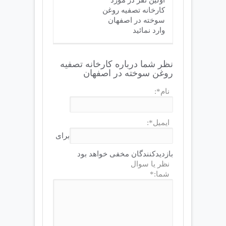
کارخانه تصفیه روغن
سوخته در اصفهان
وارد نمائید
نظر شما درباره کارخانه تصفیه
روغن سوخته در اصفهان
نام*:
ایمیل*:
برای
بازدیدکنندگان مخفی خواهد بود
نظر یا سوال
شما:*