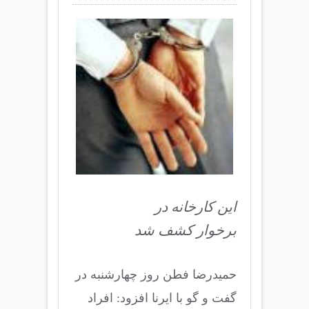
این کارخانه در
برخوار کشف شد
حمیدرضا فطن روز چهارشنبه در
گفت و گو با ایرنا افزود: افراد