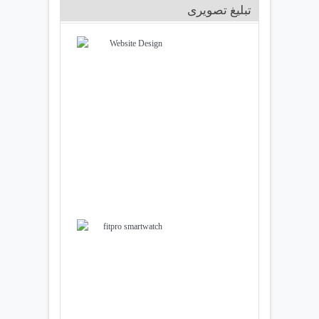
تبلیغ تصویری