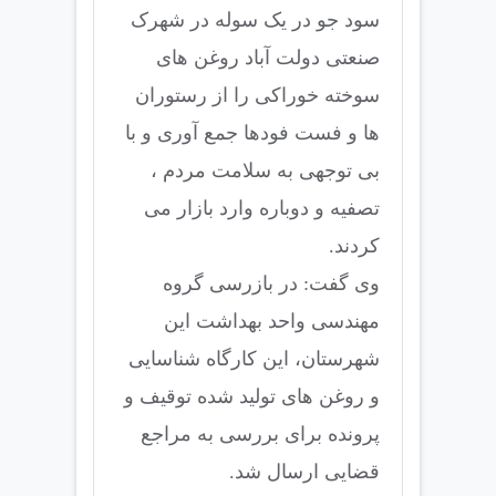
سود جو در یک سوله در شهرک
صنعتی دولت آباد روغن های
سوخته خوراکی را از رستوران
ها و فست فودها جمع آوری و با
بی توجهی به سلامت مردم ،
تصفیه و دوباره وارد بازار می
کردند.
وی گفت: در بازرسی گروه
مهندسی واحد بهداشت این
شهرستان، این کارگاه شناسایی
و روغن های تولید شده توقیف و
پرونده برای بررسی به مراجع
قضایی ارسال شد.