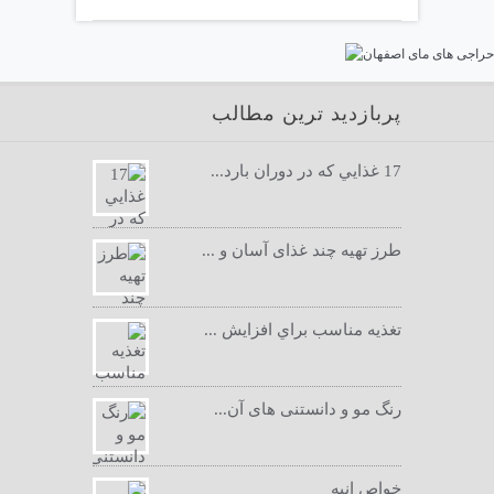
پربازدید ترین مطالب
17 غذايي كه در دوران بارد...
طرز تهیه چند غذای آسان و ...
تغذيه مناسب براي افزايش ...
رنگ مو و دانستنی های آن...
خواص انبه