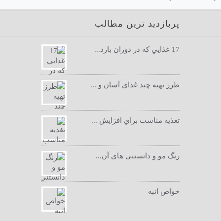
پربازدید ترین مطالب
17 غذايي كه در دوران بارد...
طرز تهیه چند غذای آسان و ...
تغذيه مناسب براي افزايش ...
رنگ مو و دانستنی های آن...
خواص انبه