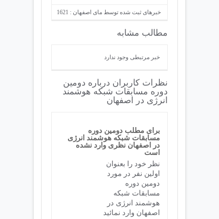
خبرهای ثبت شده توسط مای اصفهان : 1621
مطالب مشابه
خبر مرتبطی وجود ندارد
نظرات کاربران درباره دومین
دوره مسابقات شبکه هوشمند
انرژی در اصفهان
برای مطلب دومین دوره
مسابقات شبکه هوشمند انرژی
در اصفهان نظری وارد نشده
است
نظر خود را بعنوان
اولین نفر در مورد
دومین دوره
مسابقات شبکه
هوشمند انرژی در
اصفهان وارد نمائید