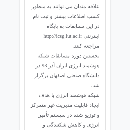
علاقه مندان می توانند به منظور
کسب اطلاعات بیشتر و ثبت نام
در این مسابقات به پایگاه
اینترنتی http://icsg.iut.ac.ir
مراجعه کنند.
نخستین دوره مسابقات شبکه
هوشمند انرژی ایران آذر 93 در
دانشگاه صنعتی اصفهان برگزار
شد.
شبکه هوشمند انرژی با هدف
ایجاد قابلیت مدیریت غیر متمرکز
و توزیع ‌شده در سیستم تأمین
انرژی و کاهش شکنندگی و