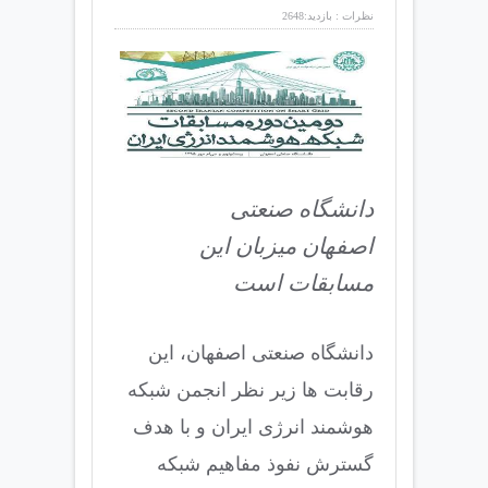
نظرات :
بازدید:2648
دانشگاه صنعتی
اصفهان میزبان این
مسابقات است
دانشگاه صنعتی اصفهان، این
رقابت ها زیر نظر انجمن شبکه
هوشمند انرژی ایران و با هدف
گسترش نفوذ مفاهیم شبکه