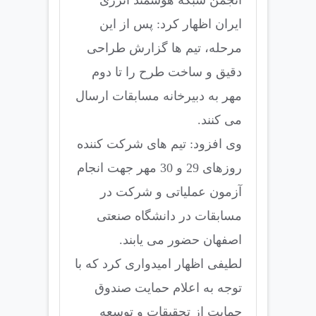
ایران اظهار کرد: پس از این
مرحله، تیم ها گزارش طراحی
دقیق و ساخت طرح را تا دوم
مهر به دبیرخانه مسابقات ارسال
می کنند.
وی افزود: تیم های شرکت کننده
روزهای 29 و 30 مهر جهت انجام
آزمون عملیاتی و شرکت در
مسابقات در دانشگاه صنعتی
اصفهان حضور می یابند.
لطیفی اظهار امیدواری کرد که با
توجه به اعلام حمایت صندوق
حمایت از تحقیقات و توسعه