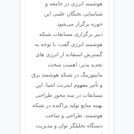
هوشمند انرژی در جامعه و
شناسایی نخبگان علمی این
حوزه برگزار می‌شود.
دبیر برگزاری مسابقات شبکه
هوشمند انرژی گفت: با توجه به
گسترش استفاده از انرژی های
تجدید پذیر، اهمیت مبحث
مانیتورینگ در شبکه هوشمند برق
و تأثیر مفهوم اینترنت اشیا، این
مسابقات در سه محور طراحی
بهینه منابع تولید پراکنده در شبکه
هوشمند، طراحی و ساخت
دستگاه تحلیلگر توان و مدیریت