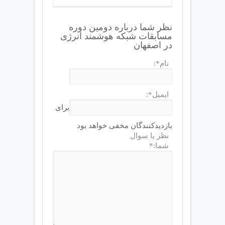
نظر شما درباره دومین دوره
مسابقات شبکه هوشمند انرژی
در اصفهان
نام*:
ایمیل*:
برای
بازدیدکنندگان مخفی خواهد بود
نظر یا سوال
شما:*