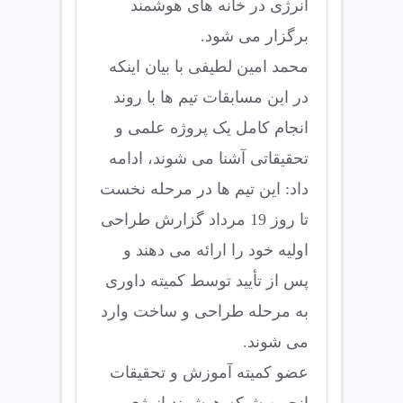
انرژی در خانه های هوشمند
برگزار می شود.
محمد امین لطیفی با بیان اینکه
در این مسابقات تیم ها با روند
انجام کامل یک پروژه علمی و
تحقیقاتی آشنا می شوند، ادامه
داد: این تیم ها در مرحله نخست
تا روز 19 مرداد گزارش طراحی
اولیه خود را ارائه می دهند و
پس از تأیید توسط کمیته داوری
به مرحله طراحی و ساخت وارد
می شوند.
عضو کمیته آموزش و تحقیقات
انجمن شبکه هوشمند انرژی