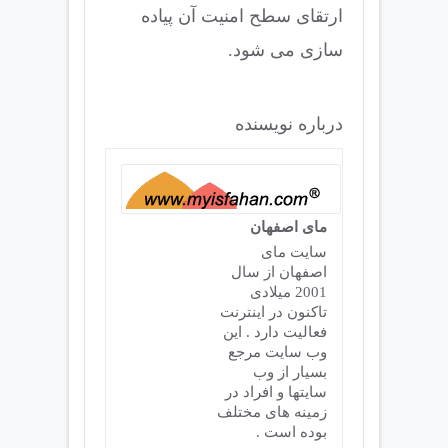
ارتقای سطح امنیت آن پیاده
سازی می شود.
درباره نویسنده
مای اصفهان
سایت مای
اصفهان از سال
2001 میلادی
تاکنون در اینترنت
فعالیت دارد . این
وب سایت مرجع
بسیار از وب
سایتها و افراد در
زمینه های مختلف
بوده است .