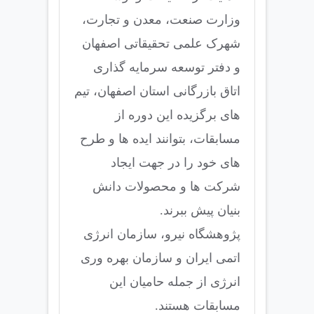
وزارت صنعت، معدن و تجارت،
شهرک علمی تحقیقاتی اصفهان
و دفتر توسعه سرمایه گذاری
اتاق بازرگانی استان اصفهان، تیم
های برگزیده این دوره از
مسابقات، بتوانند ایده ها و طرح
های خود را در جهت ایجاد
شرکت ها و محصولات دانش
بنیان پیش ببرند.
پژوهشگاه نیرو، سازمان انرژی
اتمی ایران و سازمان بهره وری
انرژی از جمله حامیان این
مسابقات هستند.