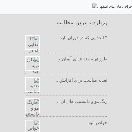
پربازدید ترین مطالب
17 غذايي كه در دوران بارد...
طرز تهیه چند غذای آسان و ...
تغذيه مناسب براي افزايش ...
رنگ مو و دانستنی های آن...
خواص انبه