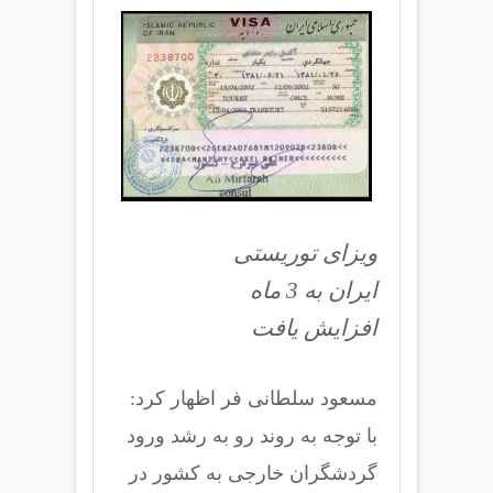
ویزای توریستی
ایران به 3 ماه
افزایش یافت
مسعود سلطانی فر اظهار کرد:
با توجه به روند رو به رشد ورود
گردشگران خارجی به کشور در