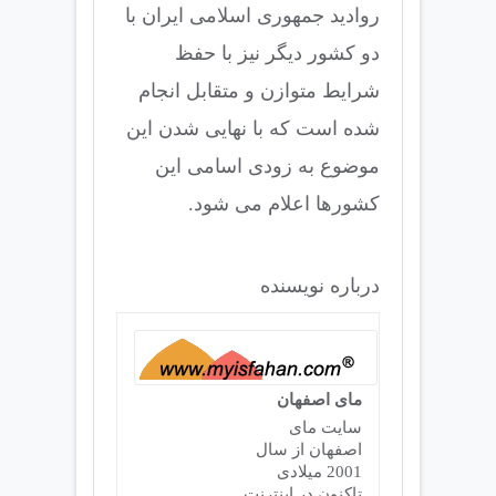
روادید جمهوری اسلامی ایران با
دو کشور دیگر نیز با حفظ
شرایط متوازن و متقابل انجام
شده است که با نهایی شدن این
موضوع به زودی اسامی این
کشورها اعلام می شود.
درباره نویسنده
مای اصفهان
سایت مای
اصفهان از سال
2001 میلادی
تاکنون در اینترنت