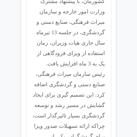
کشورمان، با پیشنهاد مشترک
وزارت امور خارجه و سازمان
میراث فرهنگی، صنایع دستی و
گردشگری، در جلسه 13 تیرماه
سال جاری هیات وزیران، زمان
استفاده از ویزای فرودگاهی از
یک به 3 ماه افزایش یافت.
رئیس سازمان میراث فرهنگی،
صنایع دستی و گردشگری اضافه
کرد: این تصمیم گیری برای ایجاد
گشایش در مسیر رشد و توسعه
گردشگری بسیار تاثیرگذار است،
چراکه ارائه تسهیلات صدور ویزا
برای گردشگران، یکی از