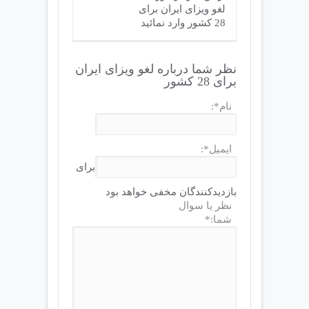
لغو ویزای ایران برای
28 کشور وارد نمائید
نظر شما درباره لغو ویزای ایران
برای 28 کشور
نام*:
ایمیل*:
برای
بازدیدکنندگان مخفی خواهد بود
نظر یا سوال
شما:*