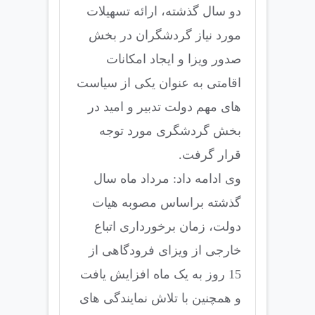
دو سال گذشته، ارائه تسهیلات
مورد نیاز گردشگران در بخش
صدور ویزا و ایجاد امکانات
اقامتی به عنوان یکی از سیاست
های مهم دولت تدبیر و امید در
بخش گردشگری مورد توجه
قرار گرفت.
وی ادامه داد: مرداد ماه سال
گذشته براساس مصوبه هیات
دولت، زمان برخورداری اتباع
خارجی از ویزای فرودگاهی از
15 روز به یک ماه افزایش یافت
و همچنین با تلاش نمایندگی های