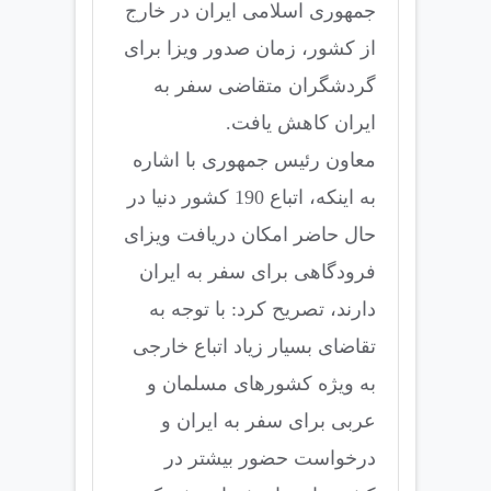
جمهوری اسلامی ایران در خارج
از کشور، زمان صدور ویزا برای
گردشگران متقاضی سفر به
ایران کاهش یافت.
معاون رئیس جمهوری با اشاره
به اینکه، اتباع 190 کشور دنیا در
حال حاضر امکان دریافت ویزای
فرودگاهی برای سفر به ایران
دارند، تصریح کرد: با توجه به
تقاضای بسیار زیاد اتباع خارجی
به ویژه کشورهای مسلمان و
عربی برای سفر به ایران و
درخواست حضور بیشتر در