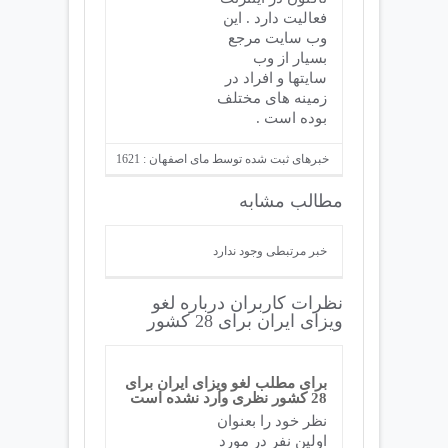
فعالیت دارد . این
وب سایت مرجع
بسیار از وب
سایتها و افراد در
زمینه های مختلف
بوده است .
خبرهای ثبت شده توسط مای اصفهان : 1621
مطالب مشابه
خبر مرتبطی وجود ندارد
نظرات کاربران درباره لغو
ویزای ایران برای 28 کشور
برای مطلب لغو ویزای ایران برای
28 کشور نظری وارد نشده است
نظر خود را بعنوان
اولین نفر در مورد