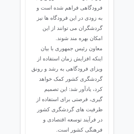
فرودگاهی فراهم شده است و
به زودی در این فرودگاه ها نیز
گردشگران می توانند از این
امکان بهره مند شوند.
معاون رئیس جمهوری با بیان
اینکه افزایش زمان استفاده از
ویزای فرودگاهی به رشد و رونق
گردشگری کشور کمک خواهد
کرد، یادآور شد: این تصمیم
گیری، فرصتی برای استفاده از
ظرفیت های گردشگری کشور
در فرآیند توسعه اقتصادی و
فرهنگی کشور است.