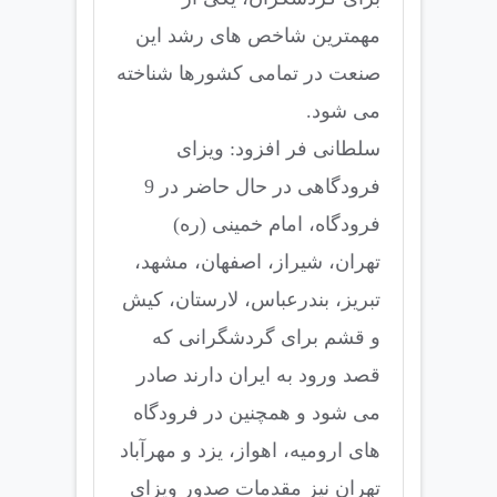
مهمترین شاخص های رشد این
صنعت در تمامی کشورها شناخته
می شود.
سلطانی فر افزود: ویزای
فرودگاهی در حال حاضر در 9
فرودگاه، امام خمینی (ره)
تهران، شیراز، اصفهان، مشهد،
تبریز، بندرعباس، لارستان، کیش
و قشم برای گردشگرانی که
قصد ورود به ایران دارند صادر
می شود و همچنین در فرودگاه
های ارومیه، اهواز، یزد و مهرآباد
تهران نیز مقدمات صدور ویزای