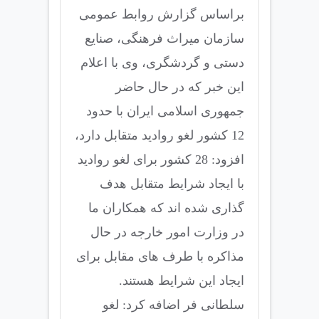
براساس گزارش روابط عمومی
سازمان میراث فرهنگی، صنایع
دستی و گردشگری، وی با اعلام
این خبر که در حال حاضر
جمهوری اسلامی ایران با حدود
12 کشور لغو روادید متقابل دارد،
افزود: 28 کشور برای لغو روادید
با ایجاد شرایط متقابل هدف
گذاری شده اند که همکاران ما
در وزارت امور خارجه در حال
مذاکره با طرف های مقابل برای
ایجاد این شرایط هستند.
سلطانی فر اضافه کرد: لغو