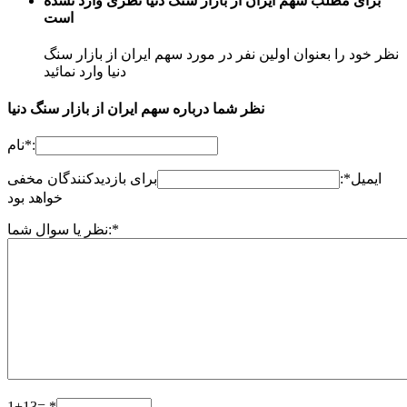
برای مطلب سهم ایران از بازار سنگ دنیا نظری وارد نشده
است
نظر خود را بعنوان اولین نفر در مورد سهم ایران از بازار سنگ
دنیا وارد نمائید
نظر شما درباره سهم ایران از بازار سنگ دنیا
نام*:
ایمیل*:
برای بازدیدکنندگان مخفی
خواهد بود
نظر یا سوال شما:*
1+13= *