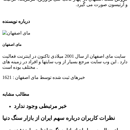
و آرتیسون صورت می گیرد.
درباره نویسنده
مای اصفهان
سایت مای اصفهان از سال 2001 میلادی تاکنون در اینترنت فعالیت
دارد . این وب سایت مرجع بسیار از وب سایتها و افراد در زمینه های
مختلف بوده است .
خبرهای ثبت شده توسط مای اصفهان : 1621
مطالب مشابه
خبر مرتبطی وجود ندارد
نظرات کاربران درباره سهم ایران از بازار سنگ دنیا