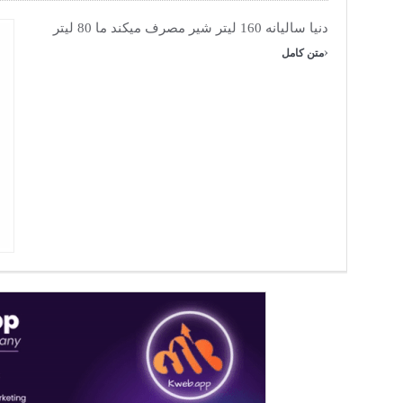
دنیا سالیانه 160 لیتر شیر مصرف میکند ما 80 لیتر
›
متن کامل