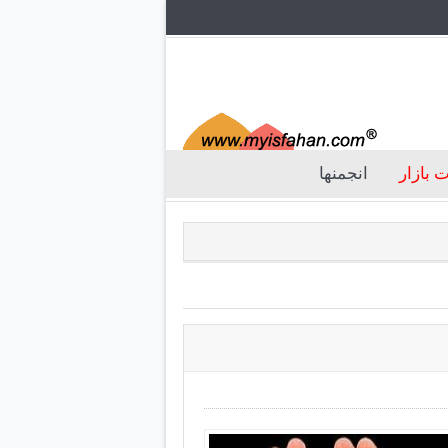
 بازار
انجمنها