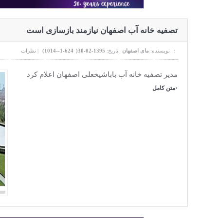
تصفیه خانه آب اصفهان نیازمند بازسازی است
نظرات :
نویسنده:
مای اصفهان
تاریخ:
1395-02-30(
624-1--1014
)
|
مدیر تصفیه خانه آب باباشیخعلی اصفهان اعلام کرد
›
متن کامل