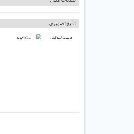
تبلیغات متنی
تبلیغ تصویری