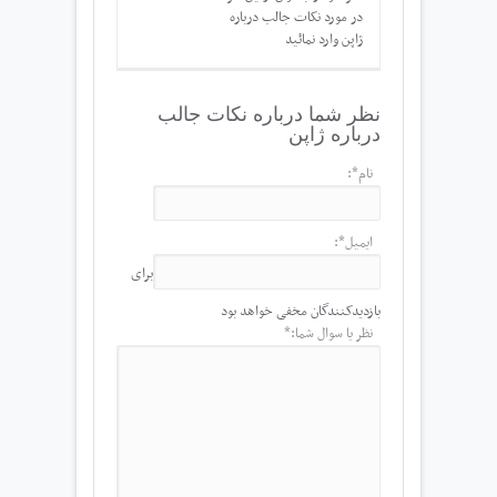
در مورد نکات جالب درباره
ژاپن وارد نمائید
نظر شما درباره نکات جالب
درباره ژاپن
نام*:
ایمیل*:
برای
بازدیدکنندگان مخفی خواهد بود
نظر یا سوال شما:*