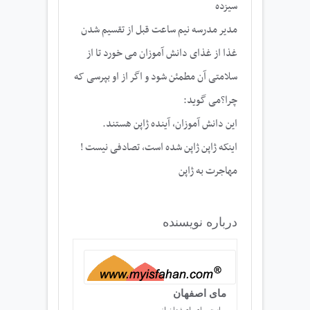
سیزده
مدیر مدرسه نیم ساعت قبل از تقسیم شدن
غذا از غذای دانش آموزان می خورد تا از
سلامتی آن مطمئن شود و اگر از او بپرسی که
چرا؟می گوید:
این دانش آموزان، آینده ژاپن هستند.
اینکه ژاپن ژاپن شده است, تصادفی نیست !
مهاجرت به ژاپن
درباره نویسنده
مای اصفهان