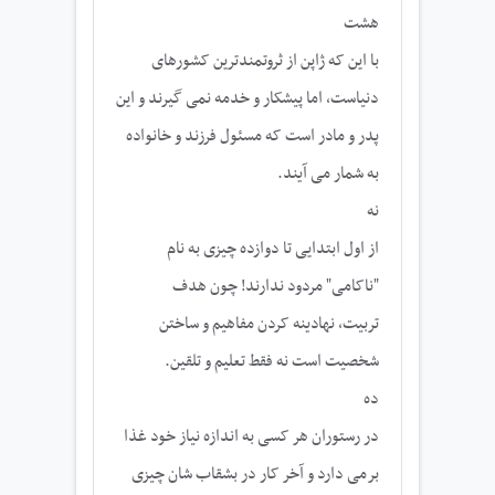
هشت
با این که ژاپن از ثروتمندترین کشورهای
دنیاست، اما پیشکار و خدمه نمی گیرند و این
پدر و مادر است که مسئول فرزند و خانواده
به شمار می آیند.
نه
از اول ابتدایی تا دوازده چیزی به نام
"ناکامی" مردود ندارند! چون هدف
تربیت، نهادینه کردن مفاهیم و ساختن
شخصیت است نه فقط تعلیم و تلقین.
ده
در رستوران هر کسی به اندازه نیاز خود غذا
برمی دارد و آخر کار در بشقاب شان چیزی