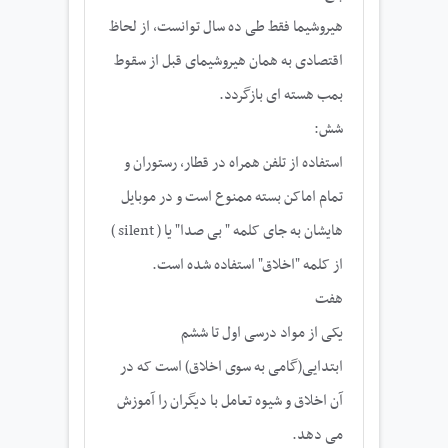
هیروشیما فقط طی ده سال توانست، از لحاظ
اقتصادی به همان هیروشیمای قبل از سقوط
بمب هسته ای بازگردد.
شش:
استفاده از تلفن همراه در قطار، رستوران و
تمام اماکن بسته ممنوع است و در موبایل
هایشان به جای کلمه " بی صدا" یا ( silent )
از کلمه "اخلاق" استفاده شده است.
هفت
یکی از مواد درسی اول تا ششم
ابتدایی(گامی به سوی اخلاق) است که در
آن اخلاق و شیوه تعامل با دیگران را آموزش
می دهد.