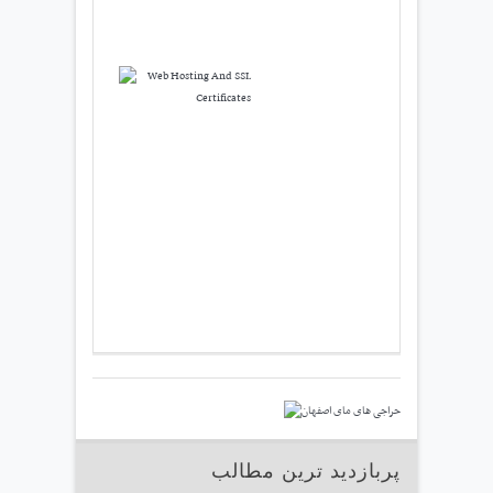
پربازدید ترین مطالب