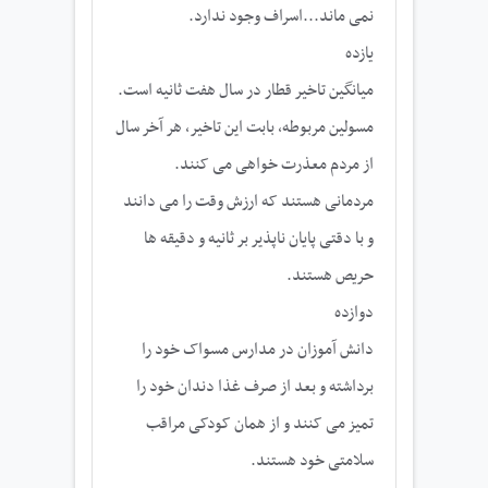
نمی ماند...اسراف وجود ندارد.
یازده
میانگین تاخیر قطار در سال هفت ثانیه است.
مسولین مربوطه، بابت این تاخیر، هر آخر سال
از مردم معذرت خواهی می کنند.
مردمانی هستند که ارزش وقت را می دانند
و با دقتی پایان ناپذیر بر ثانیه و دقیقه ها
حریص هستند.
دوازده
دانش آموزان در مدارس مسواک خود را
برداشته و بعد از صرف غذا دندان خود را
تمیز می کنند و از همان کودکی مراقب
سلامتی خود هستند.