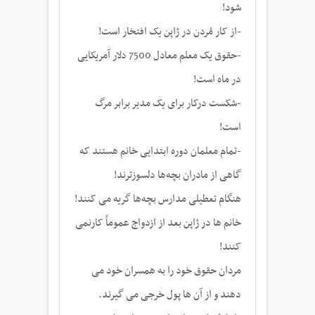
شود!
-از کار مُردن در ژاپن یک افتخار است!
-حقوق یک معلم معادل 7500 دلار آمریکایی
در ماه است!
-شکست درکار برای یک مدیر برابر مرگ
است!
-تمام معلمان دوره ابتدایی خانم هستند که
گاهی از مادران بچه‌ها دلسوزترند!
هنگام تعطیلی مدارس بچه‌ها گریه می کنند!
خانم ها در ژاپن بعد از ازدواج عموماً کارنمی
کنند!
مردان حقوق خود را به همسران خود می
دهند و از آن ها پول خرجی می گیرند.