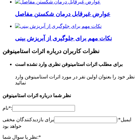
عوارض غیرقابل درمان شکستن مفاصل
نکات مهم برای جلوگیری از آبریزش بینی
نظرات کاربران درباره اثرات استامینوفن
برای مطلب اثرات استامینوفن نظری وارد نشده است
نظر خود را بعنوان اولین نفر در مورد اثرات استامینوفن وارد
نمائید
نظر شما درباره اثرات استامینوفن
نام*:
ایمیل*:
برای بازدیدکنندگان مخفی
خواهد بود
نظر یا سوال شما:*