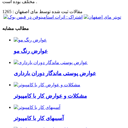
مختلف بوده است .
مقالات ثبت شده توسط مای اصفهان : 1265
مطالب مشابه
عوارض رنگ مو
عوارض پوستی ماندگار دوران بارداری
مشکلات و عوارض کار با کامپیوتر
آسیبهای کار با کامپیوتر