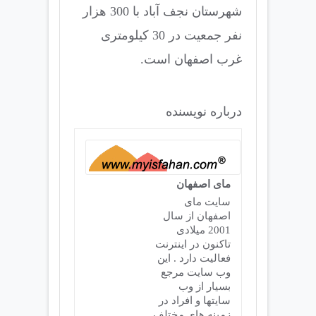
شهرستان نجف آباد با 300 هزار
نفر جمعیت در 30 کیلومتری
غرب اصفهان است.
درباره نویسنده
مای اصفهان
سایت مای
اصفهان از سال
2001 میلادی
تاکنون در اینترنت
فعالیت دارد . این
وب سایت مرجع
بسیار از وب
سایتها و افراد در
زمینه های مختلف