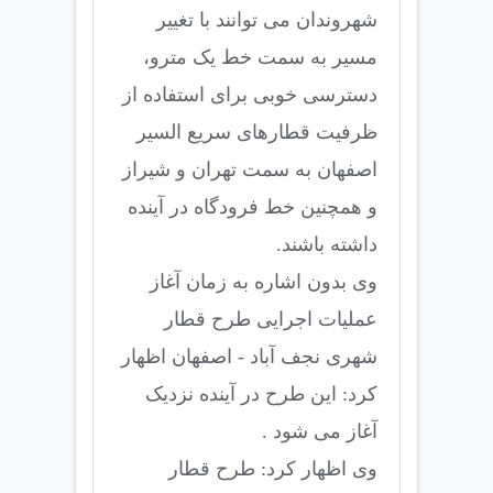
شهروندان می توانند با تغییر
مسیر به سمت خط یک مترو،
دسترسی خوبی برای استفاده از
ظرفیت قطارهای سریع السیر
اصفهان به سمت تهران و شیراز
و همچنین خط فرودگاه در آینده
داشته باشند.
وی بدون اشاره به زمان آغاز
عملیات اجرایی طرح قطار
شهری نجف آباد - اصفهان اظهار
کرد: این طرح در آینده نزدیک
آغاز می شود .
وی اظهار کرد: طرح قطار