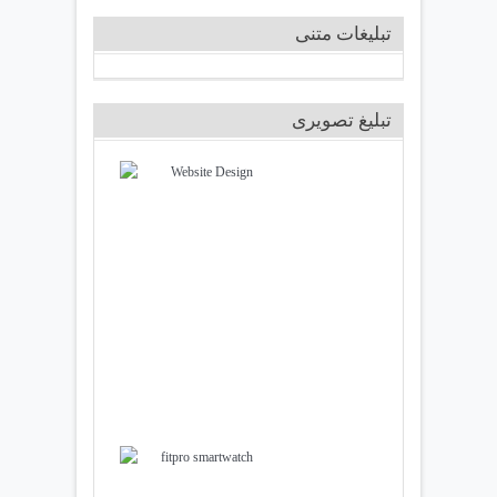
تبلیغات متنی
تبلیغ تصویری