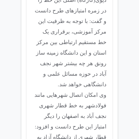
در زمره امتیازهای طرح دانست
و گفت: با توجه به ظرفیت این
مرکز آموزشی، برقراری یک
خط مستقیم ارتباطی بین مرکز
استان و این دانشگاه زمینه ساز
رونق هر چه بیشتر شهر نجف
آباد در حوزه مسائل علمی و
دانشگاهی خواهد شد.
وی امکان اتصال شهرهایی مانند
فولادشهر به خط قطار شهری
نجف آباد به اصفهان را دیگر
امتیاز این طرح دانست و افزود:
قطار شهری از دانشگاه آزاد به