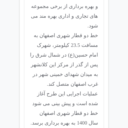
و بهره برداری از برخی مجموعه
های تجاری و اداری بهره مند می
شود.
خط دو قطار شهری اصفهان به
مسافت 23.5 کیلومتر، شهرک
امام حسین(ع) در شمال شرق را
پس از گذر از مرکز این کلانشهر
به میدان شهدای خمینی شهر در
غرب اصفهان متصل کند.
عملیات اجرایی این طرح آغاز
شده است و پیش بینی می شود
خط دو قطار شهری اصفهان
سال 1400 به بهره برداری برسد.