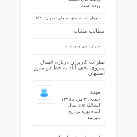
بوده است .
خبرهای ثبت شده توسط مای اصفهان : 1621
مطالب مشابه
خبر مرتبطی وجود ندارد
نظرات کاربران درباره اتصال
متروی نجف آباد به خط دو مترو
اصفهان
مهدی
جمعه ۲۹ مرداد ۱۳۹۵
انشالله 100 سال
آینده بهره برداری
میرسد