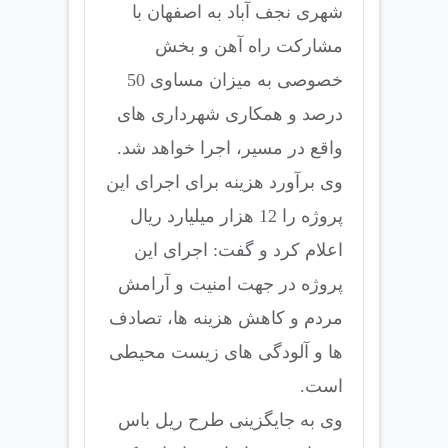
شهری نجف آباد به اصفهان با
مشارکت راه آهن و بخش
خصوصی به میزان مساوی 50
درصد و همکاری شهرداری های
واقع در مسیر، اجرا خواهد شد.
وی برآورد هزینه برای اجرای این
پروژه را 12 هزار میلیارد ریال
اعلام کرد و گفت: اجرای این
پروژه در جهت امنیت و آرامش
مردم و کاهش هزینه ها، تصادف
ها و آلودگی های زیست محیطی
است.
وی به جایگزینی طرح ریل باس