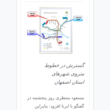
گسترش در خطوط
متروی شهرهای
استان اصفهان
مسعود منتظری روز پنجشنبه در
گفتگو با ایرنا افزود: بنابراین