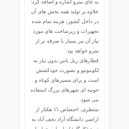
به جای مترو اشاره و اضافه کرد:
علاوه بر تولید همه بخش های آن
در داخل کشور، هزینه تمام شده
تجهیزات و زیرساخت های مورد
نیاز آن نیز بسیار با صرفه تر از
مترو خواهد بود.
قطارهای ریل باس بدون نیاز به
لکوموتیو و بصورت خودکشش
است و برای مسیرهای کوتاه و
حومه ای شهرهای بزرگ استفاده
می شود.
منتظری، اختصاص 15 هکتار از
اراضی دانشگاه آزاد نجف آباد به
دپوی(کارگاه) اصلی این خط را