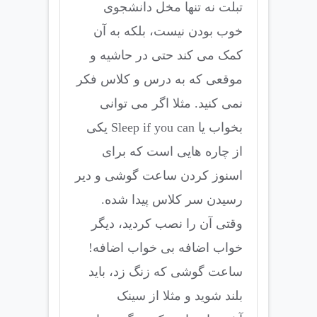
تبلت نه تنها مخل دانشجوی
خوب بودن نیست، بلکه به آن
کمک می کند حتی در حاشیه و
موقعی که به درس و کلاس فکر
نمی کنید. مثلا اگر می توانی
بخواب یا Sleep if you can یکی
از چاره هایی است که برای
اسنوز کردن ساعت گوشی و دیر
رسیدن سر کلاس پیدا شده.
وقتی آن را نصب کردید، دیگر
خواب اضافه بی خواب اضافه!
ساعت گوشی که زنگ زد، باید
بلند شوید و مثلا از سینک