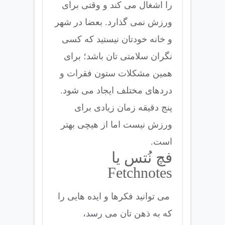
را اشغال می کند و وقتی برای
ورزش نمی گذارد. بعضا در شهر
و خانه خودتان نیستید که کسی
نگران سلامتی تان باشد؛ برای
همین مشکلات ستون فقرات و
دردهای مختلف ایجاد می شود.
پنج دقیقه زمان زیادی برای
ورزش نیست اما از هیچی بهتر
است.
فچ نُتس یا
Fetchnotes
می توانید فکرها و ایده هایی را
که به ذهن تان می رسد،