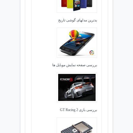
بدترین مدلهای گوشی تاریخ
بررسی صفحه نمایش موبایل ها
بررسی بازی GT Racing 2