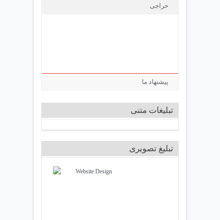
حراجی
پیشنهاد ما
تبلیغات متنی
تبلیغ تصویری