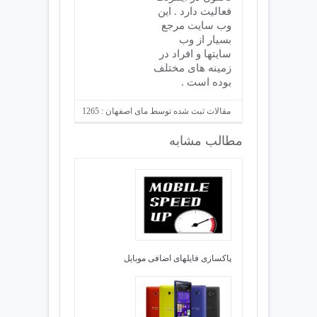
فعالیت دارد . این
وب سایت مرجع
بسیار از وب
سایتها و افراد در
زمینه های مختلف
بوده است .
مقالات ثبت شده توسط مای اصفهان : 1265
مطالب مشابه
پاکسازی فایلهای اضافی موبایل