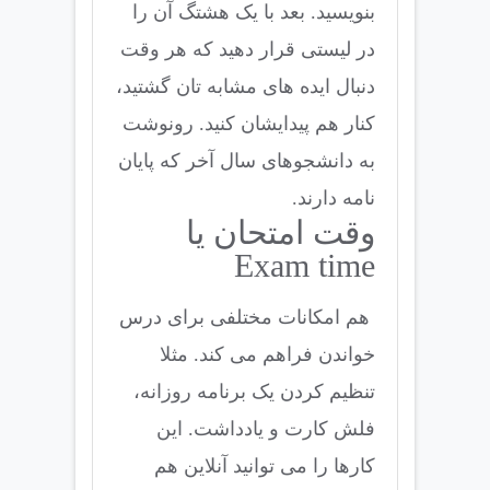
بنویسید. بعد با یک هشتگ آن را
در لیستی قرار دهید که هر وقت
دنبال ایده های مشابه تان گشتید،
کنار هم پیدایشان کنید. رونوشت
به دانشجوهای سال آخر که پایان
نامه دارند.
وقت امتحان یا
Exam time
هم امکانات مختلفی برای درس
خواندن فراهم می کند. مثلا
تنظیم کردن یک برنامه روزانه،
فلش کارت و یادداشت. این
کارها را می توانید آنلاین هم