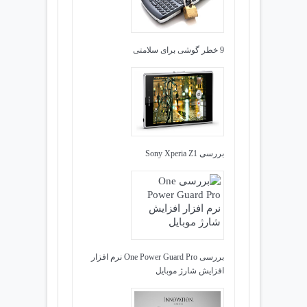
9 خطر گوشی برای سلامتی
بررسی Sony Xperia Z1
بررسی One Power Guard Pro نرم افزار
افزایش شارژ موبایل