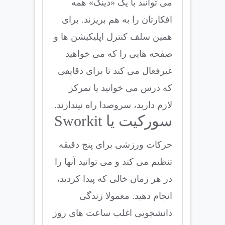
می توانند با یک «دینگ» همه
افکارتان را به هم بریزند. برای
همین سلف کنترل اپلیکیشن ها و
صفحه هایی را که می خواهید
غیرفعال می کند تا برای دقایقی
که درس می خوانید یا تمرکز
لازم دارید، سروصدا راه نیندازند.
سورکیت یا Sworkit
حرکات ورزشی برای پنج دقیقه
تنظیم می کند و می توانید آنها را
در هر زمان خالی که پیدا کردید،
انجام دهید. معمولا زندگی
دانشجویی اغلب ساعت های روز