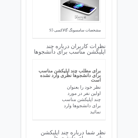
مشخصات سامسونگ گالاکسی S5
نظرات کاربران درباره چند
اپلیکشن مناسب برای دانشجوها
برای مطلب چند اپلیکشن مناسب
برای دانشجوها نظری وارد نشده
است
نظر خود را بعنوان
اولین نفر در مورد
چند اپلیکشن مناسب
برای دانشجوها وارد
نمائید
نظر شما درباره چند اپلیکشن
مناسب برای دانشجوها