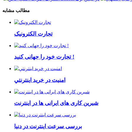
مطالب مشابه
تجارت الکترونیک
تجارت خود را جهانی کنید !
امنيت در خريد اينترنتي
شیرین کاری های ایرانی ها در اینترنت
بررسی سرعت اینترنت در دنیا