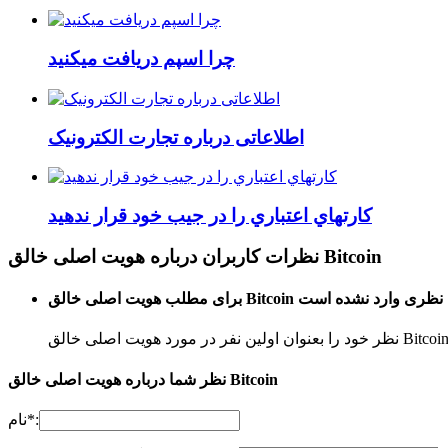
چرا اسپم دریافت میکنید
اطلاعاتی درباره تجارت الکترونیک
کارتهاي اعتباري را در جيب خود قرار ندهيد
نظرات کاربران درباره هویت اصلی خالق Bitcoin
برای مطلب هویت اصلی خالق Bitcoin نظری وارد نشده است
نظر شما درباره هویت اصلی خالق Bitcoin
نام*: