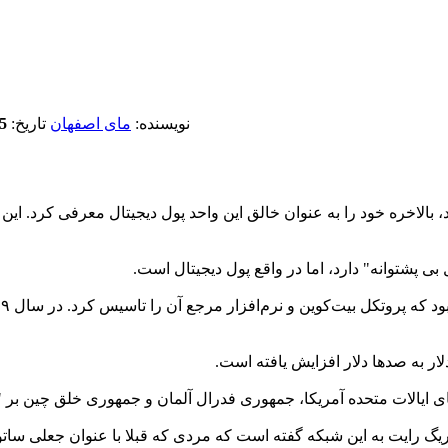
نویسنده:
مای اصفهان
تاریخ:
5 (
الاخره خود را به عنوان خالق این واحد پول دیجیتال معرفی کرد. این ا
ر به صدها دلار افزایش یافته است.
ای ایالات متحده آمریکا، جمهوری فدرال آلمان و جمهوری خلق چین بر "کال
رایت به این شبکه گفته است که مردی که قبلا با عنوان جعلی ساتوش