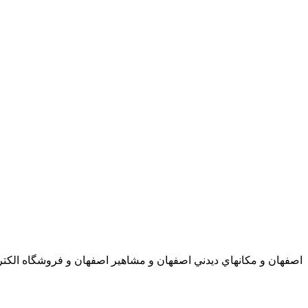
اصفهان و مكانهاي ديدني اصفهان و مشاهير اصفهان و فروشگاه الكترون