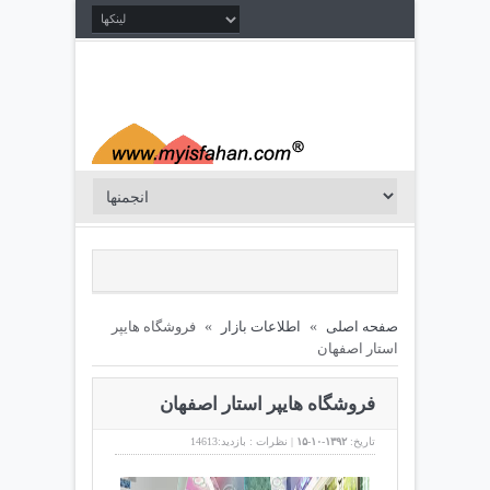
صفحه اصلی
»
اطلاعات بازار
»
فروشگاه هایپر
استار اصفهان
فروشگاه هایپر استار اصفهان
تاریخ:
۱۳۹۲-۱۰-۱۵
|
نظرات :
بازدید:14613