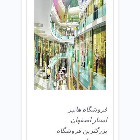
فروشگاه هایپر
استار اصفهان
بزرگترین فروشگاه