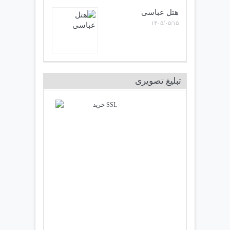
هتل عباسی
۱۴۰۵/۰۵/۱۵
تبلیغ تصویری