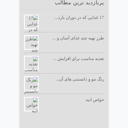
پربازدید ترین مطالب
17 غذايي كه در دوران بارد...
طرز تهیه چند غذای آسان و ...
تغذيه مناسب براي افزايش ...
رنگ مو و دانستنی های آن...
خواص انبه