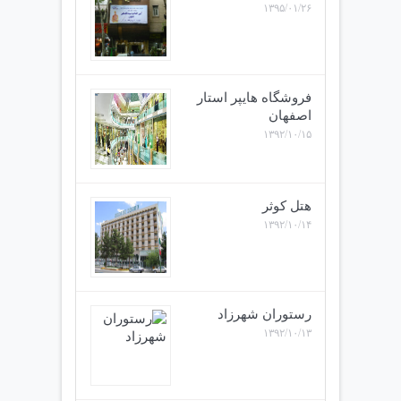
۱۳۹۵/۰۱/۲۶
فروشگاه هایپر استار
اصفهان
۱۳۹۲/۱۰/۱۵
هتل کوثر
۱۳۹۲/۱۰/۱۴
رستوران شهرزاد
۱۳۹۲/۱۰/۱۳