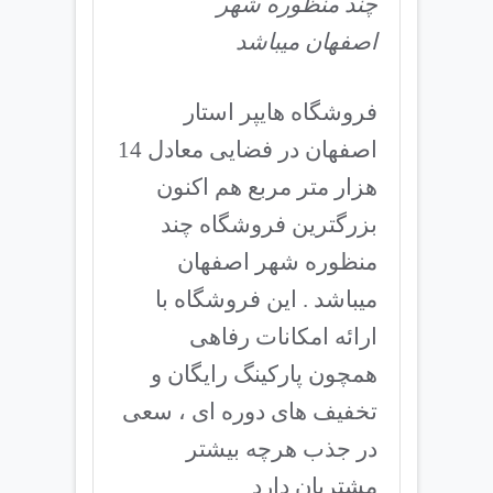
چند منظوره شهر
اصفهان میباشد
فروشگاه هایپر استار
اصفهان در فضایی معادل 14
هزار متر مربع هم اکنون
بزرگترین فروشگاه چند
منظوره شهر اصفهان
میباشد . این فروشگاه با
ارائه امکانات رفاهی
همچون پارکینگ رایگان و
تخفیف های دوره ای ، سعی
در جذب هرچه بیشتر
مشتریان دارد