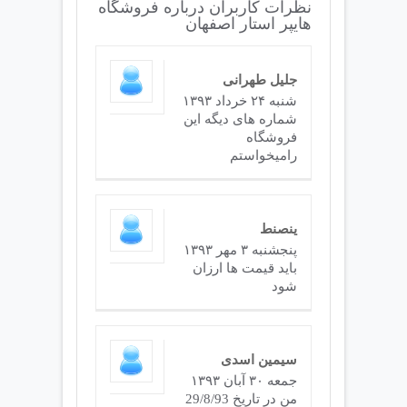
نظرات کاربران درباره فروشگاه
هایپر استار اصفهان
جلیل طهرانی
شنبه ۲۴ خرداد ۱۳۹۳
شماره های دیگه این
فروشگاه
رامیخواستم
ینصنط
پنجشنبه ۳ مهر ۱۳۹۳
باید قیمت ها ارزان
شود
سیمین اسدی
جمعه ۳۰ آبان ۱۳۹۳
من در تاریخ 29/8/93