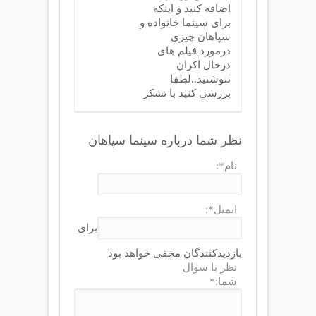
اضافه کنید و اینکه
برای سینما خانواده و
سپاهان چیزی
درمورد فیلم های
درحال اکران
ننوشتید..لطفا
بررسی کنید با تشکر
نظر شما درباره سینما سپاهان
نام*:
ایمیل*:
برای
بازدیدکنندگان مخفی خواهد بود
نظر یا سوال
شما:*