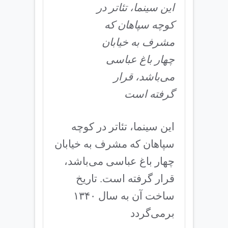
این سینما، تئاتر در
کوچه سپاهان که
مشرف به خیابان
چهار باغ عباسی
می‌باشد، قرار
گرفته است
این سینما، تئاتر در کوچه
سپاهان که مشرف به خیابان
چهار باغ عباسی می‌باشد،
قرار گرفته است. تاریخ
ساخت آن به سال ۱۳۴۰
برمی‌گردد